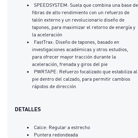
SPEEDSYSTEM: Suela que combina una base de
fibras de alto rendimiento con un refuerzo de
talón externo y un revolucionario diseño de
tapones, para maximizar el retorno de energía y
la aceleración
FastTrax: Diseño de tapones, basado en
investigaciones académicas y otros estudios,
para ofrecer mayor tracción durante la
aceleración, frenada y giros del pie
PWRTAPE: Refuerzo focalizado que estabiliza al
pie dentro del calzado, para permitir cambios
rápidos de dirección
DETALLES
Calce: Regular a estrecho
Puntera redondeada