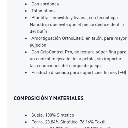
Con cordones
Talón plano
Plantilla removible y liviana, con tecnología
NanoGrip que evita que el pie se deslice dentro
del botín
Amortiguación OrthoLite® en talón, para mayor
sujeción
Con GripControl Pro, de textura súper fina para
un control mejorado de la pelota, sin importar
las condiciones del campo de juego
Producto diseñado para superficies firmes (FG)
COMPOSICIÓN Y MATERIALES
Suela: 100% Sintético
Forro: 23.84% Sintético, 76.16% Textil