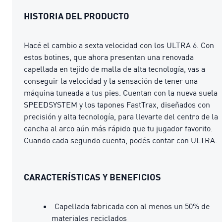
HISTORIA DEL PRODUCTO
Hacé el cambio a sexta velocidad con los ULTRA 6. Con
estos botines, que ahora presentan una renovada
capellada en tejido de malla de alta tecnología, vas a
conseguir la velocidad y la sensación de tener una
máquina tuneada a tus pies. Cuentan con la nueva suela
SPEEDSYSTEM y los tapones FastTrax, diseñados con
precisión y alta tecnología, para llevarte del centro de la
cancha al arco aún más rápido que tu jugador favorito.
Cuando cada segundo cuenta, podés contar con ULTRA.
CARACTERÍSTICAS Y BENEFICIOS
Capellada fabricada con al menos un 50% de
materiales reciclados