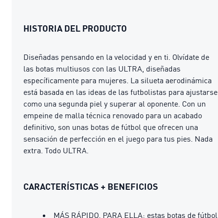
HISTORIA DEL PRODUCTO
Diseñadas pensando en la velocidad y en ti. Olvídate de
las botas multiusos con las ULTRA, diseñadas
específicamente para mujeres. La silueta aerodinámica
está basada en las ideas de las futbolistas para ajustarse
como una segunda piel y superar al oponente. Con un
empeine de malla técnica renovado para un acabado
definitivo, son unas botas de fútbol que ofrecen una
sensación de perfección en el juego para tus pies. Nada
extra. Todo ULTRA.
CARACTERÍSTICAS + BENEFICIOS
MÁS RÁPIDO, PARA ELLA: estas botas de fútbol