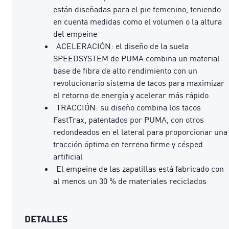
están diseñadas para el pie femenino, teniendo
en cuenta medidas como el volumen o la altura
del empeine
ACELERACIÓN: el diseño de la suela
SPEEDSYSTEM de PUMA combina un material
base de fibra de alto rendimiento con un
revolucionario sistema de tacos para maximizar
el retorno de energía y acelerar más rápido.
TRACCIÓN: su diseño combina los tacos
FastTrax, patentados por PUMA, con otros
redondeados en el lateral para proporcionar una
tracción óptima en terreno firme y césped
artificial
El empeine de las zapatillas está fabricado con
al menos un 30 % de materiales reciclados
DETALLES