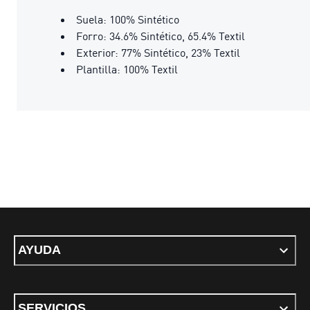
Suela: 100% Sintético
Forro: 34.6% Sintético, 65.4% Textil
Exterior: 77% Sintético, 23% Textil
Plantilla: 100% Textil
AYUDA
SERVICIOS