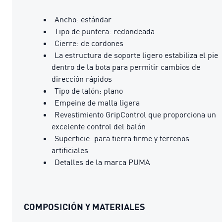
Ancho: estándar
Tipo de puntera: redondeada
Cierre: de cordones
La estructura de soporte ligero estabiliza el pie
dentro de la bota para permitir cambios de
dirección rápidos
Tipo de talón: plano
Empeine de malla ligera
Revestimiento GripControl que proporciona un
excelente control del balón
Superficie: para tierra firme y terrenos
artificiales
Detalles de la marca PUMA
COMPOSICIÓN Y MATERIALES