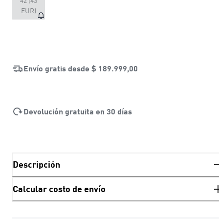
42 (43
EUR)
Envío gratis desde
$ 189.999,00
Devolución gratuita en 30 días
Descripción
Calcular costo de envío