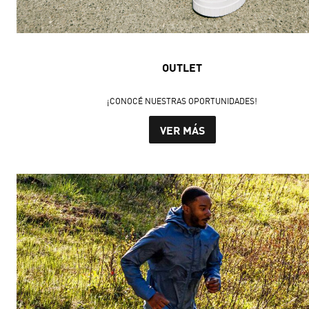
OUTLET
¡CONOCÉ NUESTRAS OPORTUNIDADES!
VER MÁS