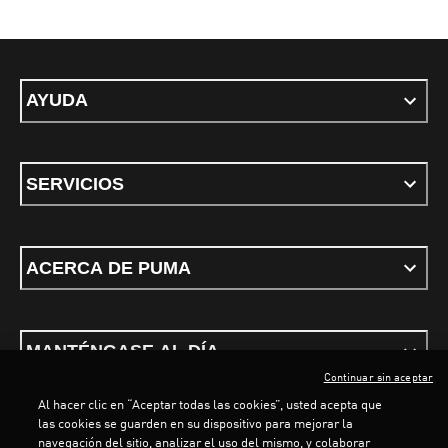
AYUDA
SERVICIOS
ACERCA DE PUMA
MANTÉNGASE AL DÍA
Continuar sin aceptar
Al hacer clic en “Aceptar todas las cookies”, usted acepta que
las cookies se guarden en su dispositivo para mejorar la
navegación del sitio, analizar el uso del mismo, y colaborar