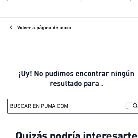
Volver a página de inicio
¡Uy! No pudimos encontrar ningún
resultado para .
Quizás podría interesarte