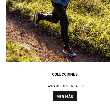
COLECCIONES
¡LANZAMIENTOS LIMITADOS!
VER MÁS