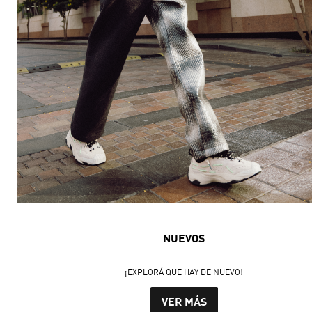
NUEVOS
¡EXPLORÁ QUE HAY DE NUEVO!
VER MÁS