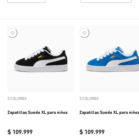
3 COLORES
3 COLORES
Zapatillas Suede XL para niños
Zapatillas Suede XL para niño
$ 109.999
$ 109.999