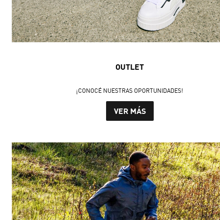
OUTLET
¡CONOCÉ NUESTRAS OPORTUNIDADES!
VER MÁS