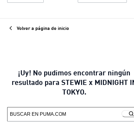
Volver a página de inicio
¡Uy! No pudimos encontrar ningún
resultado para STEWIE x MIDNIGHT I
TOKYO.