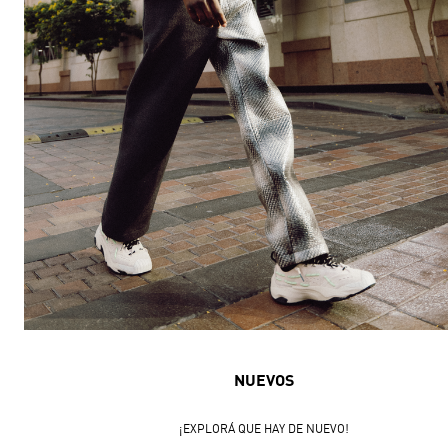
NUEVOS
¡EXPLORÁ QUE HAY DE NUEVO!