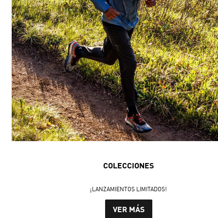
COLECCIONES
¡LANZAMIENTOS LIMITADOS!
VER MÁS