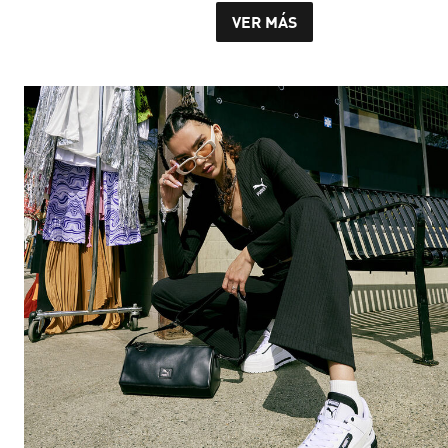
VER MÁS