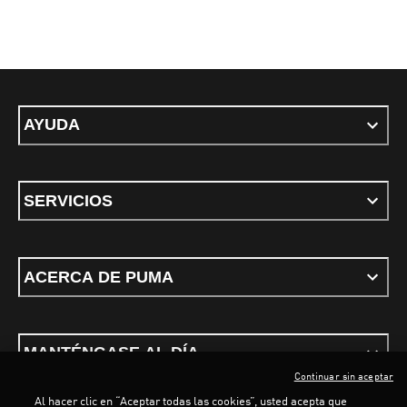
AYUDA
SERVICIOS
ACERCA DE PUMA
MANTÉNGASE AL DÍA
Continuar sin aceptar
Al hacer clic en “Aceptar todas las cookies”, usted acepta que