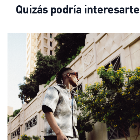
Quizás podría interesarte