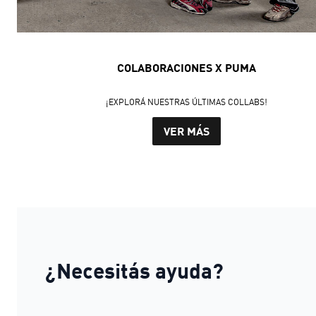
COLABORACIONES X PUMA
¡EXPLORÁ NUESTRAS ÚLTIMAS COLLABS!
VER MÁS
¿Necesitás ayuda?