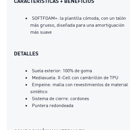
CARACTERÍSTICAS + BENEFICIOS
SOFTFOAM+: la plantilla cómoda, con un talón
más grueso, diseñada para una amortiguación
más suave
DETALLES
Suela exterior: 100% de goma
Mediasuela: X-Cell con cambrillón de TPU
Empeine: malla con revestimientos de material
sintético
Sistema de cierre: cordones
Puntera redondeada