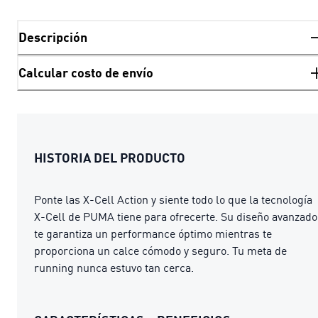
Descripción
Calcular costo de envío
HISTORIA DEL PRODUCTO
Ponte las X-Cell Action y siente todo lo que la tecnología
X-Cell de PUMA tiene para ofrecerte. Su diseño avanzado
te garantiza un performance óptimo mientras te
proporciona un calce cómodo y seguro. Tu meta de
running nunca estuvo tan cerca.