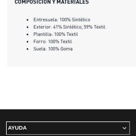
COMPOSICIÓN Y MATERIALES
Entresuela: 100% Sintético
Exterior: 41% Sintético, 59% Textil
Plantilla: 100% Textil
Forro: 100% Textil
Suela: 100% Goma
AYUDA