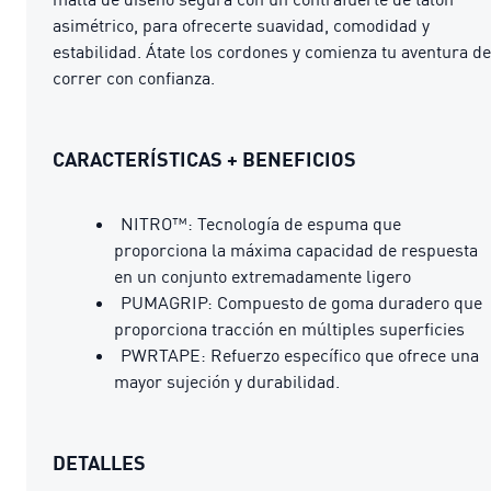
asimétrico, para ofrecerte suavidad, comodidad y
estabilidad. Átate los cordones y comienza tu aventura de
correr con confianza.
CARACTERÍSTICAS + BENEFICIOS
NITRO™: Tecnología de espuma que
proporciona la máxima capacidad de respuesta
en un conjunto extremadamente ligero
PUMAGRIP: Compuesto de goma duradero que
proporciona tracción en múltiples superficies
PWRTAPE: Refuerzo específico que ofrece una
mayor sujeción y durabilidad.
DETALLES