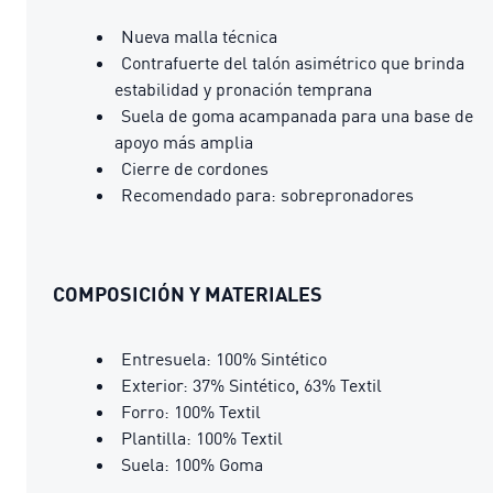
Nueva malla técnica
Contrafuerte del talón asimétrico que brinda
estabilidad y pronación temprana
Suela de goma acampanada para una base de
apoyo más amplia
Cierre de cordones
Recomendado para: sobrepronadores
COMPOSICIÓN Y MATERIALES
Entresuela: 100% Sintético
Exterior: 37% Sintético, 63% Textil
Forro: 100% Textil
Plantilla: 100% Textil
Suela: 100% Goma