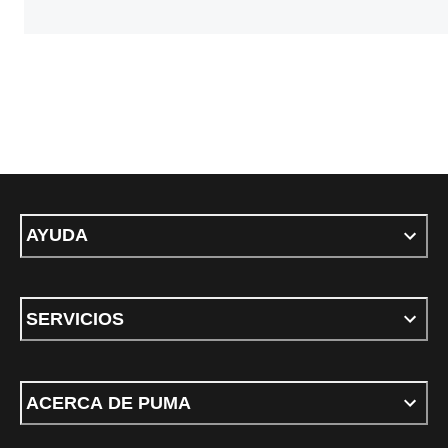
AYUDA
SERVICIOS
ACERCA DE PUMA