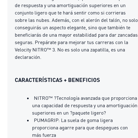
de respuesta y una amortiguación superiores en un
conjunto ligero que te hará sentir como si corrieras
sobre las nubes. Además, con el alerón del talón, no solo
conseguirás un aspecto elegante, sino que también te
beneficiarás de una mayor estabilidad para dar zancadas
seguras. Prepárate para mejorar tus carreras con la
Velocity NITRO™ 3. No es solo una zapatilla, es una
declaración.
CARACTERÍSTICAS + BENEFICIOS
NITRO™ ?Tecnología avanzada que proporciona
una capacidad de respuesta y una amortiguación
superiores en un ?paquete ligero?
PUMAGRIP: La suela de goma ligera
proporciona agarre para que despegues con
más fuerza