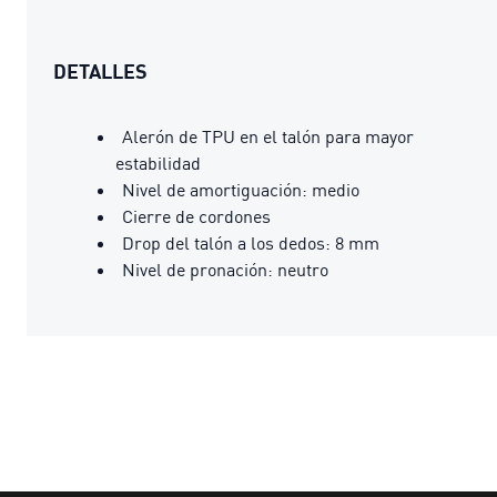
DETALLES
Alerón de TPU en el talón para mayor
estabilidad
Nivel de amortiguación: medio
Cierre de cordones
Drop del talón a los dedos: 8 mm
Nivel de pronación: neutro