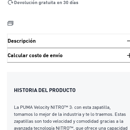
Devolución gratuita en 30 días
Descripción
Calcular costo de envío
HISTORIA DEL PRODUCTO
La PUMA Velocity NITRO™ 3: con esta zapatilla,
tomamos lo mejor de la industria y te lo traemos. Estas
zapatillas son todo velocidad y comodidad gracias a la
avanzada tecnología NITRO™, que ofrece una capacidad