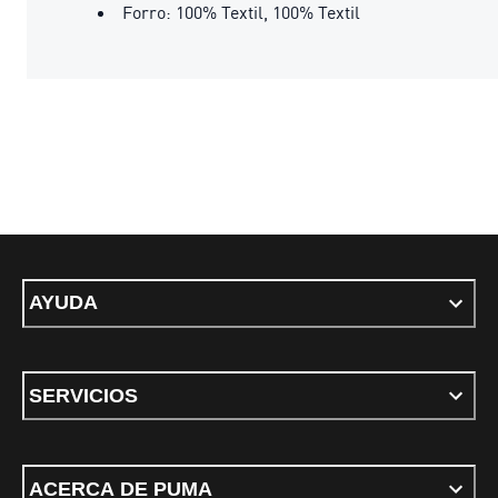
Forro: 100% Textil, 100% Textil
AYUDA
SERVICIOS
ACERCA DE PUMA