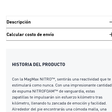
Descripción
Calcular costo de envío
HISTORIA DEL PRODUCTO
Con la MagMax NITRO™, sentirás una reactividad que te
estimulará como nunca. Con una impresionante cantidad
de espuma NITROFOAM™ de vanguardia, estas
zapatillas te impulsarán sin esfuerzo kilómetro tras
kilómetro, llenando tu zancada de emoción y facilidad.
Alrededor del pie encontrarás una cómoda malla, una