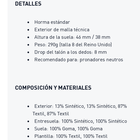
DETALLES
Horma estándar
Exterior de malla técnica
Altura de la suela: 46 mm / 38 mm
Peso: 290g (talla 8 del Reino Unido)
Drop del talón a los dedos: 8 mm
Recomendado para: pronadores neutros
COMPOSICIÓN Y MATERIALES
Exterior: 13% Sintético, 13% Sintético, 87%
Textil, 87% Textil
Entresuela: 100% Sintético, 100% Sintético
Suela: 100% Goma, 100% Goma
Plantilla: 100% Textil, 100% Textil