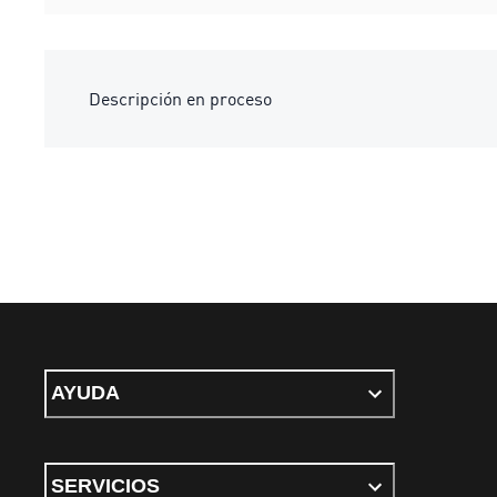
Descripción en proceso
AYUDA
SERVICIOS