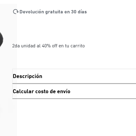
Devolución gratuita en 30 días
2da unidad al 40% off en tu carrito
Descripción
Calcular costo de envío