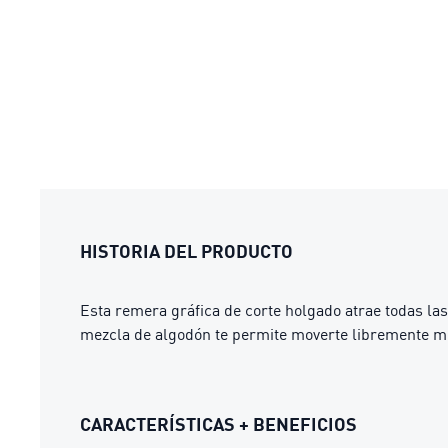
HISTORIA DEL PRODUCTO
Esta remera gráfica de corte holgado atrae todas l
mezcla de algodón te permite moverte libremente mie
CARACTERÍSTICAS + BENEFICIOS