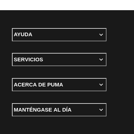
AYUDA
SERVICIOS
ACERCA DE PUMA
MANTÉNGASE AL DÍA