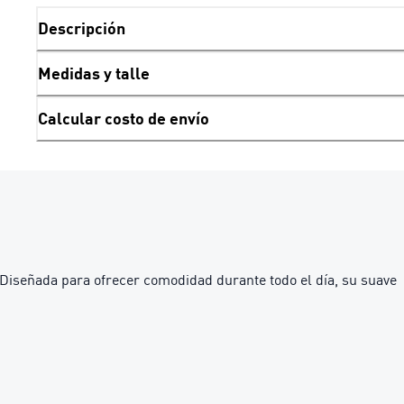
Descripción
Medidas y talle
Calcular costo de envío
Diseñada para ofrecer comodidad durante todo el día, su suave