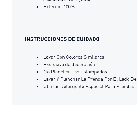
Exterior: 100%
INSTRUCCIONES DE CUIDADO
Lavar Con Colores Similares
Exclusivo de decoración
No Planchar Los Estampados
Lavar Y Planchar La Prenda Por El Lado De
Utilizar Detergente Especial Para Prendas 