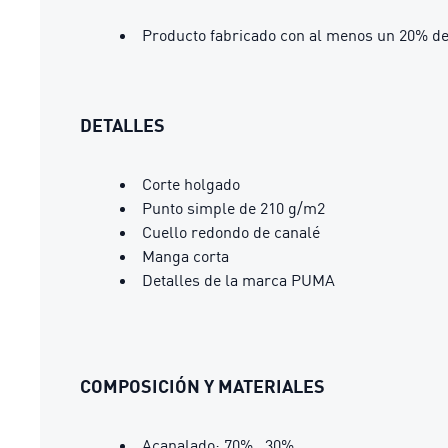
Producto fabricado con al menos un 20% de
DETALLES
Corte holgado
Punto simple de 210 g/m2
Cuello redondo de canalé
Manga corta
Detalles de la marca PUMA
COMPOSICIÓN Y MATERIALES
Acanalado: 70% , 30%