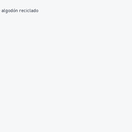
 algodón reciclado