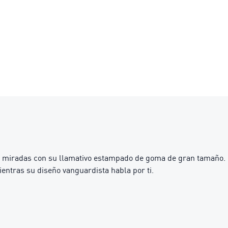
as miradas con su llamativo estampado de goma de gran tamaño. 
ntras su diseño vanguardista habla por ti.