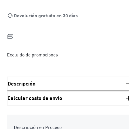
Devolución gratuita en 30 días
Excluido de promociones
Descripción
Calcular costo de envío
Descripción en Proceso.