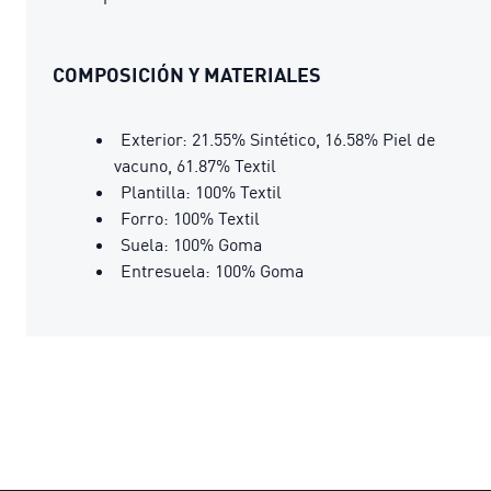
COMPOSICIÓN Y MATERIALES
Exterior: 21.55% Sintético, 16.58% Piel de
vacuno, 61.87% Textil
Plantilla: 100% Textil
Forro: 100% Textil
Suela: 100% Goma
Entresuela: 100% Goma