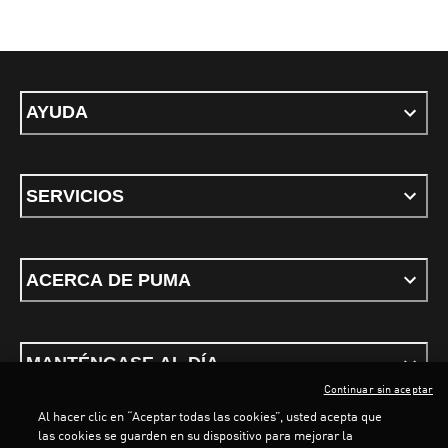
AYUDA
SERVICIOS
ACERCA DE PUMA
MANTÉNGASE AL DÍA
Continuar sin aceptar
Al hacer clic en “Aceptar todas las cookies”, usted acepta que
las cookies se guarden en su dispositivo para mejorar la