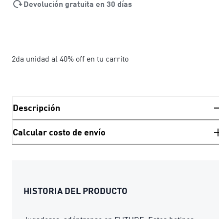
Devolución gratuita en 30 días
2da unidad al 40% off en tu carrito
Descripción
Calcular costo de envío
HISTORIA DEL PRODUCTO