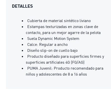
DETALLES
Cubierta de material sintético liviano
Estampas texturizadas en zonas clave de
contacto, para un mejor agarre de la pelota
Suela Dynamic Motion System
Calce: Regular a ancho
Diseño slip-on de cuello bajo
Producto diseñado para superficies firmes y
superficies artificiales 4G (FG/AG)
PUMA Juvenil: Producto recomendado para
niños y adolescentes de 8 a 16 años