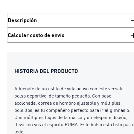
Descripción
Calcular costo de envío
HISTORIA DEL PRODUCTO
Adueñate de un estilo de vida activo con este versátil
bolso deportivo, de tamaño pequeño. Con base
acolchada, correa de hombro ajustable y múltiples
bolsillos, es tu compañero perfecto para ir al gimnasio.
Con múltiples logos de la marca y un elegante diseño,
llevá con vos el espíritu PUMA. Este bolso está listo para
todo.