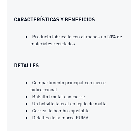
CARACTERÍSTICAS Y BENEFICIOS
Producto fabricado con al menos un 50% de
materiales reciclados
DETALLES
Compartimento principal con cierre
bidireccional
Bolsillo frontal con cierre
Un bolsillo lateral en tejido de malla
Correa de hombro ajustable
Detalles de la marca PUMA