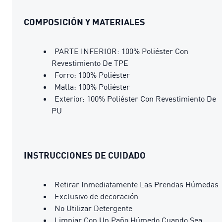
COMPOSICIÓN Y MATERIALES
PARTE INFERIOR: 100% Poliéster Con
Revestimiento De TPE
Forro: 100% Poliéster
Malla: 100% Poliéster
Exterior: 100% Poliéster Con Revestimiento De
PU
INSTRUCCIONES DE CUIDADO
Retirar Inmediatamente Las Prendas Húmedas
Exclusivo de decoración
No Utilizar Detergente
Limpiar Con Un Paño Húmedo Cuando Sea