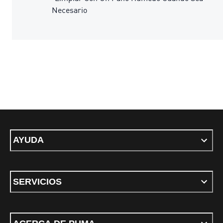
Necesario
AYUDA
SERVICIOS