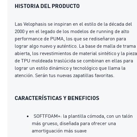
HISTORIA DEL PRODUCTO
Las Velophasis se inspiran en el estilo de la década del
2000 y en el legado de los modelos de running de alto
performance de PUMA, los que se rediseñaron para
lograr algo nuevo y auténtico. La base de malla de trama
abierta, los revestimientos de material sintético y la pieza
de TPU moldeada traslúcida se combinan en ellas para
lograr un estilo dinámico y tecnológico que llama la
atención. Serán tus nuevas zapatillas favoritas.
CARACTERÍSTICAS Y BENEFICIOS
SOFTFOAM+: la plantilla cómoda, con un talón
más grueso, diseñada para ofrecer una
amortiguación más suave