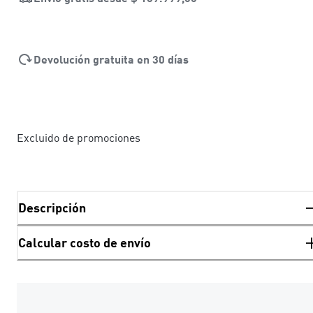
Devolución gratuita en 30 días
Excluido de promociones
Descripción
Calcular costo de envío