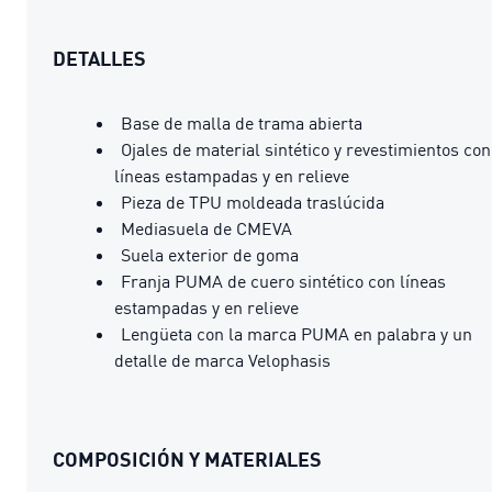
DETALLES
Base de malla de trama abierta
Ojales de material sintético y revestimientos con
líneas estampadas y en relieve
Pieza de TPU moldeada traslúcida
Mediasuela de CMEVA
Suela exterior de goma
Franja PUMA de cuero sintético con líneas
estampadas y en relieve
Lengüeta con la marca PUMA en palabra y un
detalle de marca Velophasis
COMPOSICIÓN Y MATERIALES