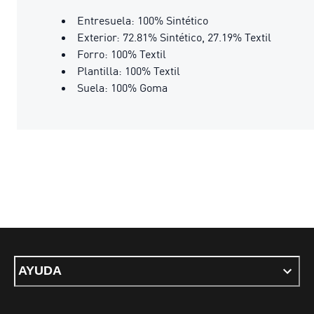
Entresuela: 100% Sintético
Exterior: 72.81% Sintético, 27.19% Textil
Forro: 100% Textil
Plantilla: 100% Textil
Suela: 100% Goma
AYUDA