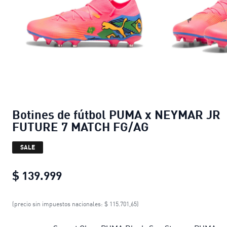
Botines de fútbol PUMA x NEYMAR JR
FUTURE 7 MATCH FG/AG
SALE
$ 139.999
Botines de fútbol PUMA x NEYMAR
(precio sin impuestos nacionales: $ 115.701,65)