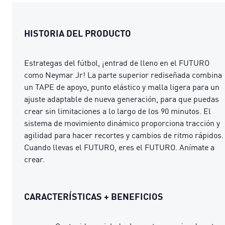
HISTORIA DEL PRODUCTO
Estrategas del fútbol, ¡entrad de lleno en el FUTURO
como Neymar Jr! La parte superior rediseñada combina
un TAPE de apoyo, punto elástico y malla ligera para un
ajuste adaptable de nueva generación, para que puedas
crear sin limitaciones a lo largo de los 90 minutos. El
sistema de movimiento dinámico proporciona tracción y
agilidad para hacer recortes y cambios de ritmo rápidos.
Cuando llevas el FUTURO, eres el FUTURO. Anímate a
crear.
CARACTERÍSTICAS + BENEFICIOS