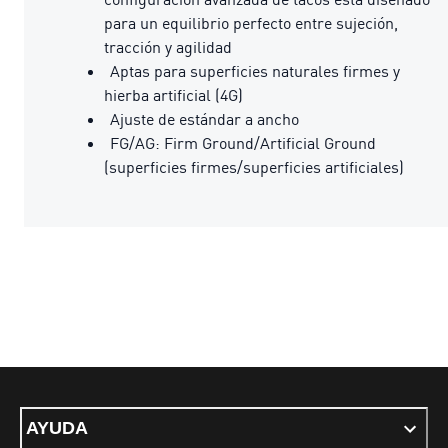
para un equilibrio perfecto entre sujeción,
tracción y agilidad
Aptas para superficies naturales firmes y
hierba artificial (4G)
Ajuste de estándar a ancho
FG/AG: Firm Ground/Artificial Ground
(superficies firmes/superficies artificiales)
AYUDA