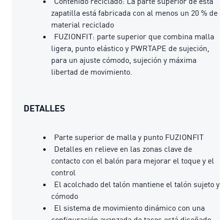
Contenido reciclado: La parte superior de esta
zapatilla está fabricada con al menos un 20 % de
material reciclado
FUZIONFIT: parte superior que combina malla
ligera, punto elástico y PWRTAPE de sujeción,
para un ajuste cómodo, sujeción y máxima
libertad de movimiento.
DETALLES
Parte superior de malla y punto FUZIONFIT
Detalles en relieve en las zonas clave de
contacto con el balón para mejorar el toque y el
control
El acolchado del talón mantiene el talón sujeto y
cómodo
El sistema de movimiento dinámico con una
configuración avanzada de tacos está diseñado