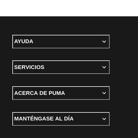
AYUDA
SERVICIOS
ACERCA DE PUMA
MANTÉNGASE AL DÍA