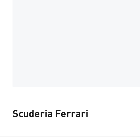
Scuderia Ferrari