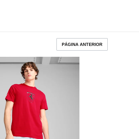
PÁGINA ANTERIOR