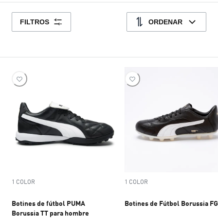
FILTROS
ORDENAR
1 COLOR
1 COLOR
Botines de fútbol PUMA
Botines de Fútbol Borussia FG
Borussia TT para hombre