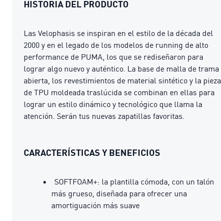
HISTORIA DEL PRODUCTO
Las Velophasis se inspiran en el estilo de la década del
2000 y en el legado de los modelos de running de alto
performance de PUMA, los que se rediseñaron para
lograr algo nuevo y auténtico. La base de malla de trama
abierta, los revestimientos de material sintético y la pieza
de TPU moldeada traslúcida se combinan en ellas para
lograr un estilo dinámico y tecnológico que llama la
atención. Serán tus nuevas zapatillas favoritas.
CARACTERÍSTICAS Y BENEFICIOS
SOFTFOAM+: la plantilla cómoda, con un talón
más grueso, diseñada para ofrecer una
amortiguación más suave