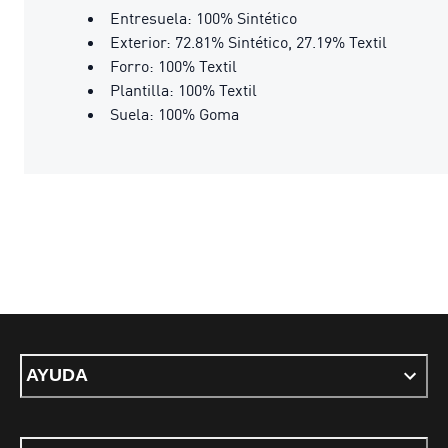
Entresuela: 100% Sintético
Exterior: 72.81% Sintético, 27.19% Textil
Forro: 100% Textil
Plantilla: 100% Textil
Suela: 100% Goma
AYUDA