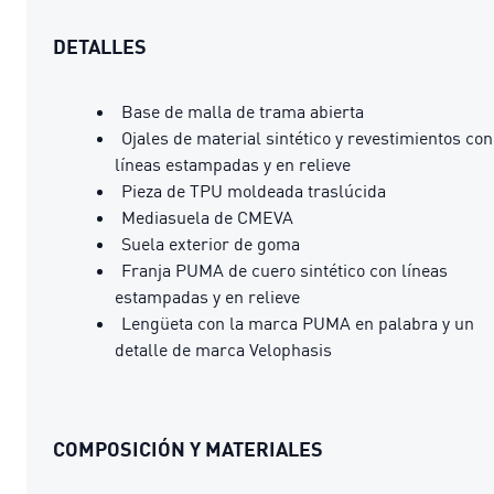
DETALLES
Base de malla de trama abierta
Ojales de material sintético y revestimientos con
líneas estampadas y en relieve
Pieza de TPU moldeada traslúcida
Mediasuela de CMEVA
Suela exterior de goma
Franja PUMA de cuero sintético con líneas
estampadas y en relieve
Lengüeta con la marca PUMA en palabra y un
detalle de marca Velophasis
COMPOSICIÓN Y MATERIALES