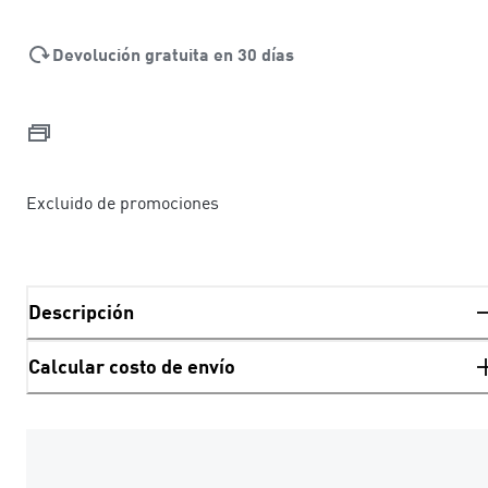
Devolución gratuita en 30 días
Excluido de promociones
Descripción
Calcular costo de envío