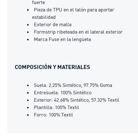
fuerte
Pieza de TPU en el talón para aportar
estabilidad
Exterior de malla
Formstrip ribeteada en el lateral exterior
Marca Fuse en la lengüeta
COMPOSICIÓN Y MATERIALES
Suela: 2.25% Sintético, 97.75% Goma
Entresuela: 100% Sintético
Exterior: 42.68% Sintético, 57.32% Textil
Plantilla: 100% Textil
Forro: 100% Textil