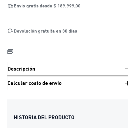
Envío gratis desde
$ 189.999,00
Devolución gratuita en 30 días
Descripción
Calcular costo de envío
HISTORIA DEL PRODUCTO