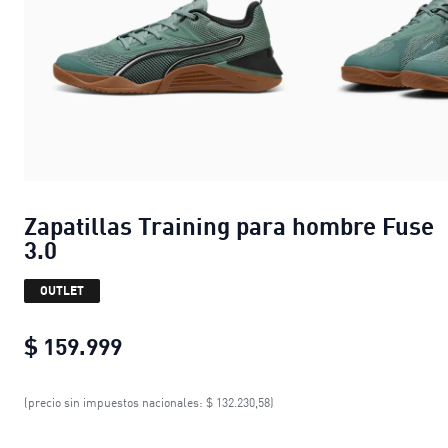
Zapatillas Training para hombre Fuse
3.0
OUTLET
$ 159.999
Zapatillas Training para hombre Fu
(precio sin impuestos nacionales: $ 132.230,58)