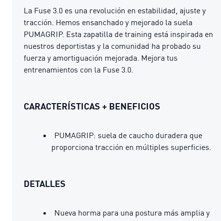
La Fuse 3.0 es una revolución en estabilidad, ajuste y
tracción. Hemos ensanchado y mejorado la suela
PUMAGRIP. Esta zapatilla de training está inspirada en
nuestros deportistas y la comunidad ha probado su
fuerza y amortiguación mejorada. Mejora tus
entrenamientos con la Fuse 3.0.
CARACTERÍSTICAS + BENEFICIOS
PUMAGRIP: suela de caucho duradera que
proporciona tracción en múltiples superficies.
DETALLES
Nueva horma para una postura más amplia y