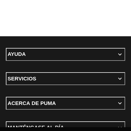
AYUDA
SERVICIOS
ACERCA DE PUMA
MANTÉNGASE AL DÍA