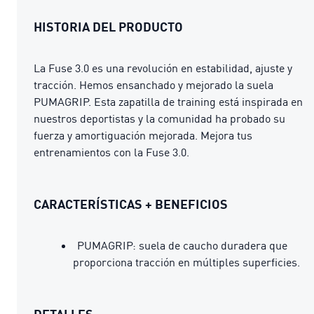
HISTORIA DEL PRODUCTO
La Fuse 3.0 es una revolución en estabilidad, ajuste y
tracción. Hemos ensanchado y mejorado la suela
PUMAGRIP. Esta zapatilla de training está inspirada en
nuestros deportistas y la comunidad ha probado su
fuerza y amortiguación mejorada. Mejora tus
entrenamientos con la Fuse 3.0.
CARACTERÍSTICAS + BENEFICIOS
PUMAGRIP: suela de caucho duradera que
proporciona tracción en múltiples superficies.
DETALLES