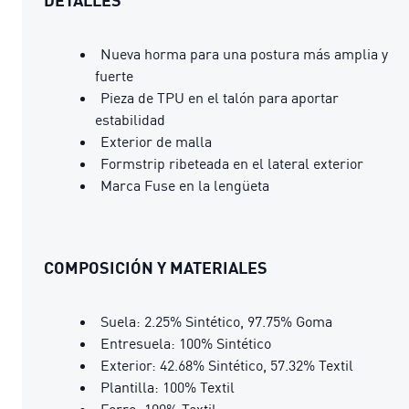
Nueva horma para una postura más amplia y
fuerte
Pieza de TPU en el talón para aportar
estabilidad
Exterior de malla
Formstrip ribeteada en el lateral exterior
Marca Fuse en la lengüeta
COMPOSICIÓN Y MATERIALES
Suela: 2.25% Sintético, 97.75% Goma
Entresuela: 100% Sintético
Exterior: 42.68% Sintético, 57.32% Textil
Plantilla: 100% Textil
Forro: 100% Textil