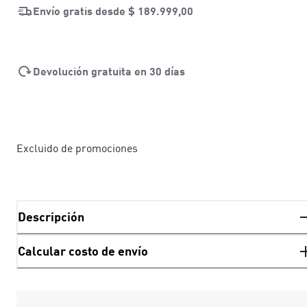
Envío gratis desde
$ 189.999,00
Devolución gratuita en 30 días
Excluido de promociones
Descripción
Calcular costo de envío