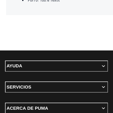
AYUDA
SERVICIOS
ACERCA DE PUMA