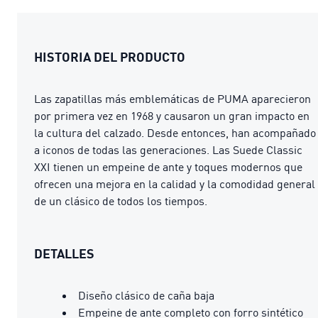
HISTORIA DEL PRODUCTO
Las zapatillas más emblemáticas de PUMA aparecieron
por primera vez en 1968 y causaron un gran impacto en
la cultura del calzado. Desde entonces, han acompañado
a iconos de todas las generaciones. Las Suede Classic
XXI tienen un empeine de ante y toques modernos que
ofrecen una mejora en la calidad y la comodidad general
de un clásico de todos los tiempos.
DETALLES
Diseño clásico de caña baja
Empeine de ante completo con forro sintético