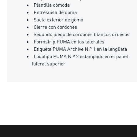
Plantilla cómoda
Entresuela de goma
Suela exterior de goma
Cierre con cordones
Segundo juego de cordones blancos gruesos
Formstrip PUMA en los laterales
Etiqueta PUMA Archive N.º 1 en la lengüeta
Logotipo PUMA N.º 2 estampado en el panel
lateral superior