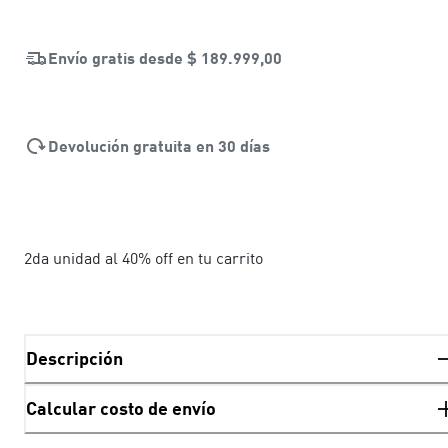
Envío gratis desde
$ 189.999,00
Devolución gratuita en 30 días
2da unidad al 40% off en tu carrito
Descripción
Calcular costo de envío