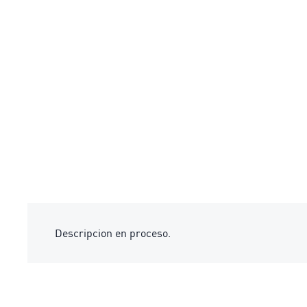
Descripcion en proceso.