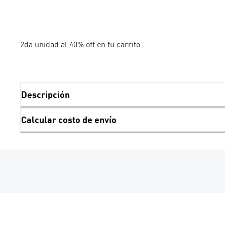
2da unidad al 40% off en tu carrito
Descripción
Calcular costo de envío