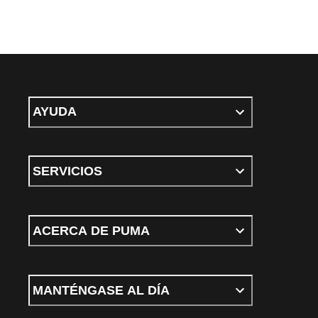
AYUDA
SERVICIOS
ACERCA DE PUMA
MANTÉNGASE AL DÍA