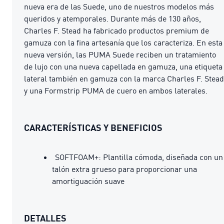
nueva era de las Suede, uno de nuestros modelos más
queridos y atemporales. Durante más de 130 años,
Charles F. Stead ha fabricado productos premium de
gamuza con la fina artesanía que los caracteriza. En esta
nueva versión, las PUMA Suede reciben un tratamiento
de lujo con una nueva capellada en gamuza, una etiqueta
lateral también en gamuza con la marca Charles F. Stead
y una Formstrip PUMA de cuero en ambos laterales.
CARACTERÍSTICAS Y BENEFICIOS
SOFTFOAM+: Plantilla cómoda, diseñada con un
talón extra grueso para proporcionar una
amortiguación suave
DETALLES