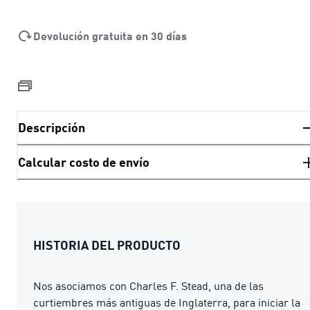
Devolución gratuita en 30 días
Descripción
Calcular costo de envío
HISTORIA DEL PRODUCTO
Nos asociamos con Charles F. Stead, una de las
curtiembres más antiguas de Inglaterra, para iniciar la