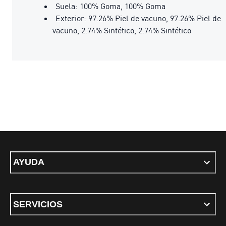
Suela: 100% Goma, 100% Goma
Exterior: 97.26% Piel de vacuno, 97.26% Piel de
vacuno, 2.74% Sintético, 2.74% Sintético
AYUDA
SERVICIOS