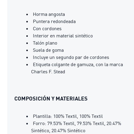
Horma angosta
Puntera redondeada
Con cordones
Interior en material sintético
Talón plano
Suela de goma
Incluye un segundo par de cordones
Etiqueta colgante de gamuza, con la marca
Charles F. Stead
COMPOSICIÓN Y MATERIALES
Plantilla: 100% Textil, 100% Textil
Forro: 79.53% Textil, 79.53% Textil, 20.47%
Sintético, 20.47% Sintético