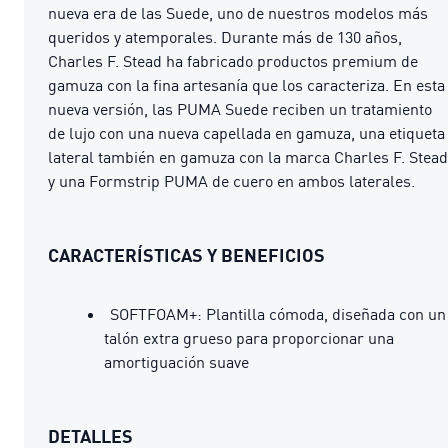
nueva era de las Suede, uno de nuestros modelos más
queridos y atemporales. Durante más de 130 años,
Charles F. Stead ha fabricado productos premium de
gamuza con la fina artesanía que los caracteriza. En esta
nueva versión, las PUMA Suede reciben un tratamiento
de lujo con una nueva capellada en gamuza, una etiqueta
lateral también en gamuza con la marca Charles F. Stead
y una Formstrip PUMA de cuero en ambos laterales.
CARACTERÍSTICAS Y BENEFICIOS
SOFTFOAM+: Plantilla cómoda, diseñada con un
talón extra grueso para proporcionar una
amortiguación suave
DETALLES