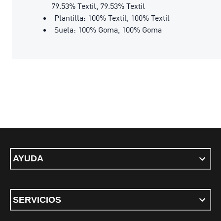
79.53% Textil, 79.53% Textil
Plantilla: 100% Textil, 100% Textil
Suela: 100% Goma, 100% Goma
AYUDA
SERVICIOS