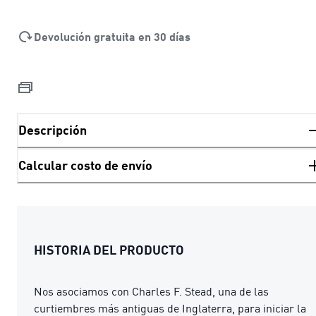
Devolución gratuita en 30 días
Descripción
Calcular costo de envío
HISTORIA DEL PRODUCTO
Nos asociamos con Charles F. Stead, una de las
curtiembres más antiguas de Inglaterra, para iniciar la