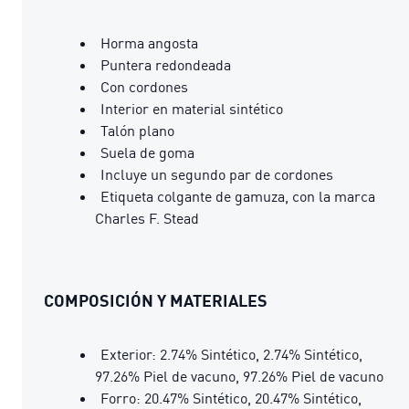
Horma angosta
Puntera redondeada
Con cordones
Interior en material sintético
Talón plano
Suela de goma
Incluye un segundo par de cordones
Etiqueta colgante de gamuza, con la marca
Charles F. Stead
COMPOSICIÓN Y MATERIALES
Exterior: 2.74% Sintético, 2.74% Sintético,
97.26% Piel de vacuno, 97.26% Piel de vacuno
Forro: 20.47% Sintético, 20.47% Sintético,