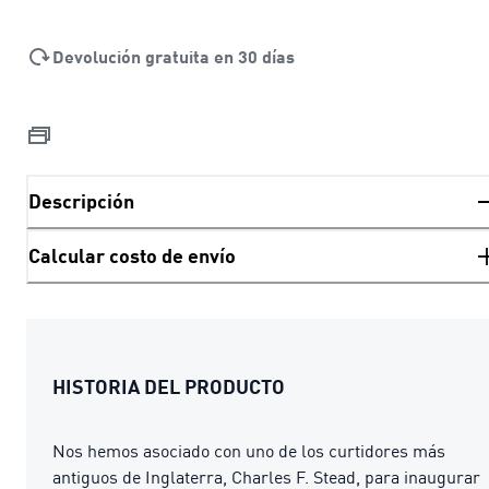
Devolución gratuita en 30 días
Descripción
Calcular costo de envío
HISTORIA DEL PRODUCTO
Nos hemos asociado con uno de los curtidores más
antiguos de Inglaterra, Charles F. Stead, para inaugurar