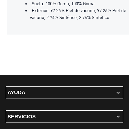
Suela: 100% Goma, 100% Goma
Exterior: 97.26% Piel de vacuno, 97.26% Piel de
vacuno, 2.74% Sintético, 2.74% Sintético
AYUDA
SERVICIOS