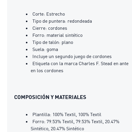
Corte: Estrecho
Tipo de puntera: redondeada
Cierre: cordones
Forro: material sintético
Tipo de talón: plano
Suela: goma
Incluye un segundo juego de cordones
Etiqueta con la marca Charles F. Stead en ante
en los cordones
COMPOSICIÓN Y MATERIALES
Plantilla: 100% Textil, 100% Textil
Forro: 79.53% Textil, 79.53% Textil, 20.47%
Sintético, 20.47% Sintético