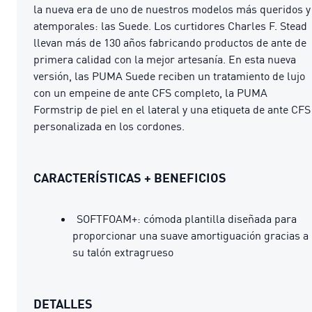
la nueva era de uno de nuestros modelos más queridos y
atemporales: las Suede. Los curtidores Charles F. Stead
llevan más de 130 años fabricando productos de ante de
primera calidad con la mejor artesanía. En esta nueva
versión, las PUMA Suede reciben un tratamiento de lujo
con un empeine de ante CFS completo, la PUMA
Formstrip de piel en el lateral y una etiqueta de ante CFS
personalizada en los cordones.
CARACTERÍSTICAS + BENEFICIOS
SOFTFOAM+: cómoda plantilla diseñada para
proporcionar una suave amortiguación gracias a
su talón extragrueso
DETALLES