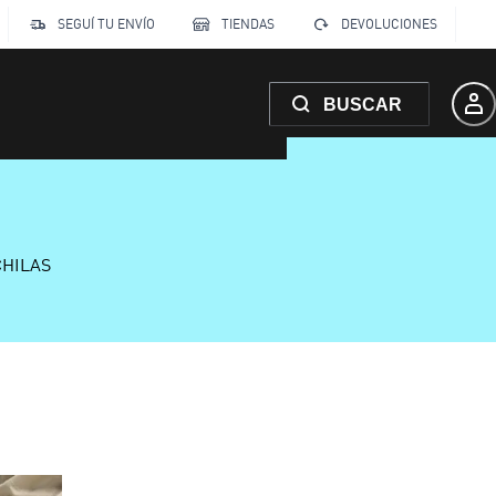
SEGUÍ TU ENVÍO
TIENDAS
DEVOLUCIONES
BUSCAR
CHILAS