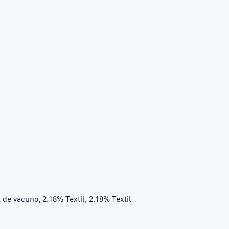
 de vacuno, 2.18% Textil, 2.18% Textil