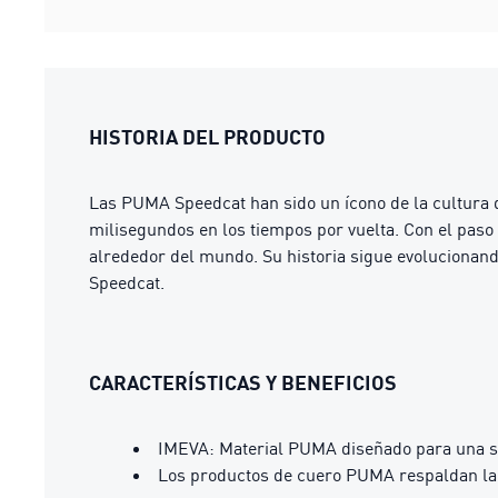
HISTORIA DEL PRODUCTO
Las PUMA Speedcat han sido un ícono de la cultura 
milisegundos en los tiempos por vuelta. Con el paso 
alrededor del mundo. Su historia sigue evolucionand
Speedcat.
CARACTERÍSTICAS Y BENEFICIOS
IMEVA: Material PUMA diseñado para una s
Los productos de cuero PUMA respaldan la