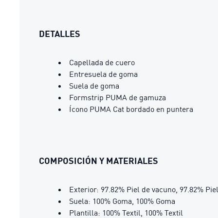
DETALLES
Capellada de cuero
Entresuela de goma
Suela de goma
Formstrip PUMA de gamuza
Ícono PUMA Cat bordado en puntera
COMPOSICIÓN Y MATERIALES
Exterior: 97.82% Piel de vacuno, 97.82% Piel
Suela: 100% Goma, 100% Goma
Plantilla: 100% Textil, 100% Textil