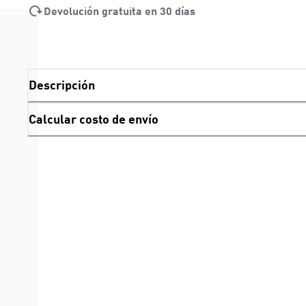
Devolución gratuita en 30 días
Descripción
Calcular costo de envío