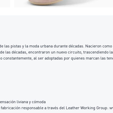
de las pistas y la moda urbana durante décadas. Nacieron como 
de las décadas, encontraron un nuevo circuito, trascendiendo las
o constantemente, al ser adoptadas por quienes marcan las tende
ensación liviana y cómoda
 fabricación responsable a través del Leather Working Group: