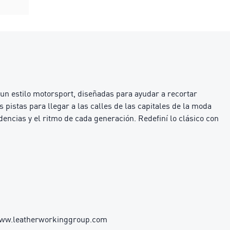
un estilo motorsport, diseñadas para ayudar a recortar
 pistas para llegar a las calles de las capitales de la moda
ncias y el ritmo de cada generación. Redefiní lo clásico con
 www.leatherworkinggroup.com