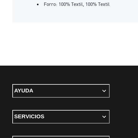
Forro: 100% Textil, 100% Textil
AYUDA
SERVICIOS