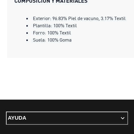
COMPOSICIÓN Y MATERIALES
Exterior: 96.83% Piel de vacuno, 3.17% Textil
Plantilla: 100% Textil
Forro: 100% Textil
Suela: 100% Goma
AYUDA