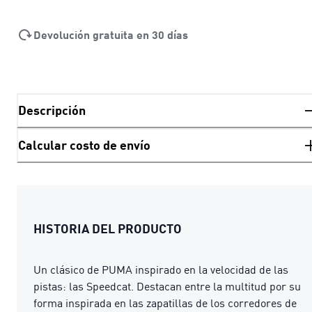
Devolución gratuita en 30 días
Descripción
Calcular costo de envío
HISTORIA DEL PRODUCTO
Un clásico de PUMA inspirado en la velocidad de las
pistas: las Speedcat. Destacan entre la multitud por su
forma inspirada en las zapatillas de los corredores de