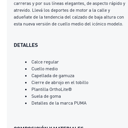
carreras y por sus líneas elegantes, de aspecto rápido y
atrevido. Llevá los deportes de motor a la calle y
adueñate de la tendencia del calzado de baja altura con
esta nueva versión de cuello medio del icónico modelo.
DETALLES
Calce regular
Cuello medio
Capellada de gamuza
Cierre de abrojo en el tobillo
Plantilla OrthoLite®
Suela de goma
Detalles de la marca PUMA