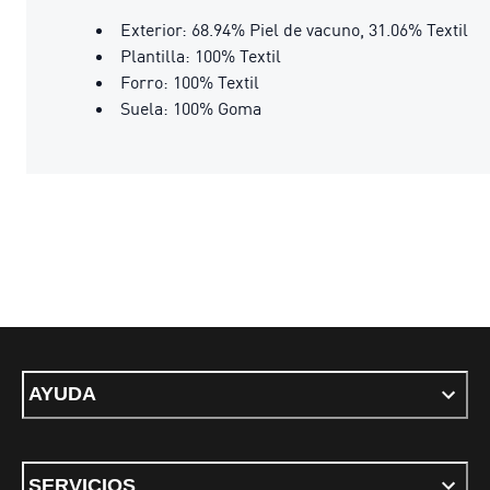
Exterior: 68.94% Piel de vacuno, 31.06% Textil
Plantilla: 100% Textil
Forro: 100% Textil
Suela: 100% Goma
AYUDA
SERVICIOS