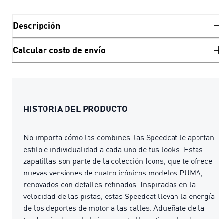
Descripción
Calcular costo de envío
HISTORIA DEL PRODUCTO
No importa cómo las combines, las Speedcat le aportan
estilo e individualidad a cada uno de tus looks. Estas
zapatillas son parte de la colección Icons, que te ofrece
nuevas versiones de cuatro icónicos modelos PUMA,
renovados con detalles refinados. Inspiradas en la
velocidad de las pistas, estas Speedcat llevan la energía
de los deportes de motor a las calles. Adueñate de la