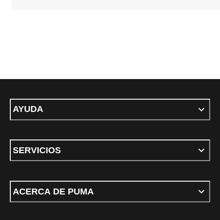
AYUDA
SERVICIOS
ACERCA DE PUMA