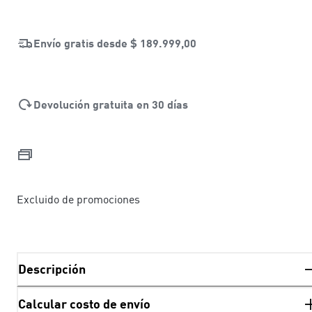
Envío gratis desde
$ 189.999,00
Devolución gratuita en 30 días
Excluido de promociones
Descripción
Calcular costo de envío