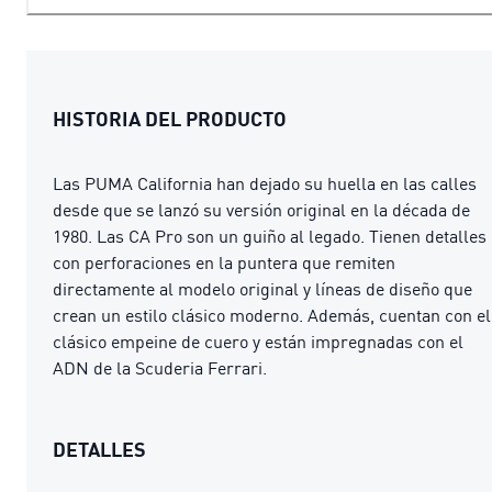
HISTORIA DEL PRODUCTO
Las PUMA California han dejado su huella en las calles
desde que se lanzó su versión original en la década de
1980. Las CA Pro son un guiño al legado. Tienen detalles
con perforaciones en la puntera que remiten
directamente al modelo original y líneas de diseño que
crean un estilo clásico moderno. Además, cuentan con el
clásico empeine de cuero y están impregnadas con el
ADN de la Scuderia Ferrari.
DETALLES