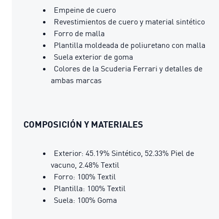
Empeine de cuero
Revestimientos de cuero y material sintético
Forro de malla
Plantilla moldeada de poliuretano con malla
Suela exterior de goma
Colores de la Scuderia Ferrari y detalles de
ambas marcas
COMPOSICIÓN Y MATERIALES
Exterior: 45.19% Sintético, 52.33% Piel de
vacuno, 2.48% Textil
Forro: 100% Textil
Plantilla: 100% Textil
Suela: 100% Goma