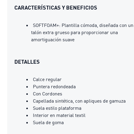
CARACTERÍSTICAS Y BENEFICIOS
SOFTFOAM+: Plantilla cómoda, diseñada con un
talón extra grueso para proporcionar una
amortiguación suave
DETALLES
Calce regular
Puntera redondeada
Con Cordones
Capellada sintética, con apliques de gamuza
Suela estilo plataforma
Interior en material textil
Suela de goma