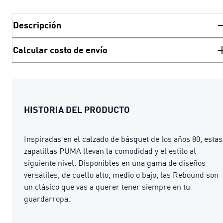
Descripción
Calcular costo de envío
HISTORIA DEL PRODUCTO
Inspiradas en el calzado de básquet de los años 80, estas
zapatillas PUMA llevan la comodidad y el estilo al
siguiente nivel. Disponibles en una gama de diseños
versátiles, de cuello alto, medio o bajo, las Rebound son
un clásico que vas a querer tener siempre en tu
guardarropa.