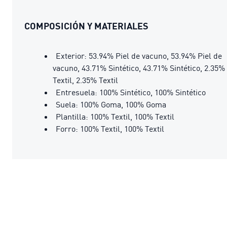
COMPOSICIÓN Y MATERIALES
Exterior: 53.94% Piel de vacuno, 53.94% Piel de
vacuno, 43.71% Sintético, 43.71% Sintético, 2.35%
Textil, 2.35% Textil
Entresuela: 100% Sintético, 100% Sintético
Suela: 100% Goma, 100% Goma
Plantilla: 100% Textil, 100% Textil
Forro: 100% Textil, 100% Textil