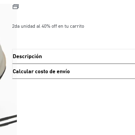
2da unidad al 40% off en tu carrito
Descripción
Calcular costo de envío