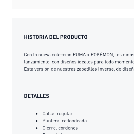
HISTORIA DEL PRODUCTO
Con la nueva colección PUMA x POKÉMON, los niños y
lanzamiento, con diseños ideales para todo momento
Esta versión de nuestras zapatillas Inverse, de dis
DETALLES
Calce: regular
Puntera: redondeada
Cierre: cordones