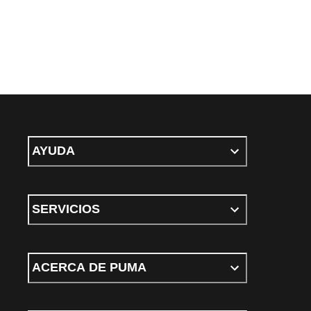
AYUDA
SERVICIOS
ACERCA DE PUMA