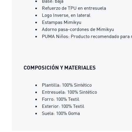
Base: baja
Refuerzo de TPU en entresuela
Logo Inverse, en lateral
Estampas Mimikyu
Adorno pasa-cordones de Mimikyu
PUMA Niños: Producto recomendado para ni
COMPOSICIÓN Y MATERIALES
Plantilla: 100% Sintético
Entresuela: 100% Sintético
Forro: 100% Textil
Exterior: 100% Textil
Suela: 100% Goma