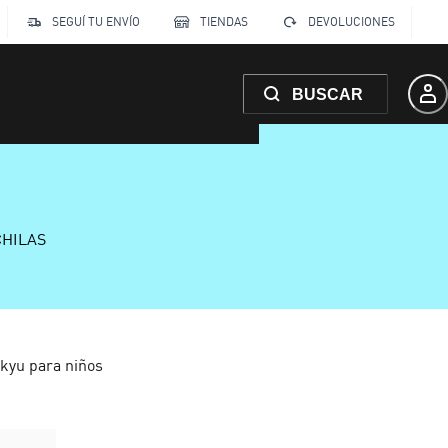
SEGUÍ TU ENVÍO
TIENDAS
DEVOLUCIONES
BUSCAR
CHILAS
kyu para niños