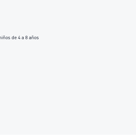
ños de 4 a 8 años