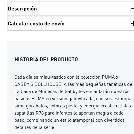
Descripción
Calcular costo de envío
HISTORIA DEL PRODUCTO
Cada día es miau-tástico con la colección PUMA x
GABBY'S DOLLHOUSE. A las más pequeñas fanáticas de
La Casa de Muñecas de Gabby les encantarán nuestros
básicos PUMA en versión gabbyficada, con sus estampas
símil garabatos, colores pastel y energía creativa. Estas
zapatillas R78 para infantes le aportan magia a cada
paso, combinando un estilo atemporal con divertidos
detalles de la serie.