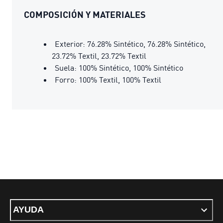
COMPOSICIÓN Y MATERIALES
Exterior: 76.28% Sintético, 76.28% Sintético,
23.72% Textil, 23.72% Textil
Suela: 100% Sintético, 100% Sintético
Forro: 100% Textil, 100% Textil
AYUDA