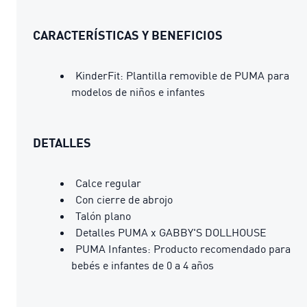
CARACTERÍSTICAS Y BENEFICIOS
KinderFit: Plantilla removible de PUMA para
modelos de niños e infantes
DETALLES
Calce regular
Con cierre de abrojo
Talón plano
Detalles PUMA x GABBY'S DOLLHOUSE
PUMA Infantes: Producto recomendado para
bebés e infantes de 0 a 4 años