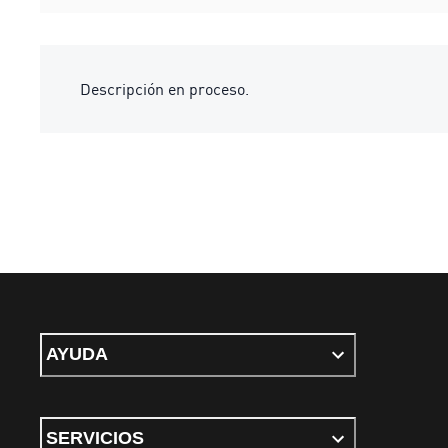
Descripción en proceso.
AYUDA
SERVICIOS