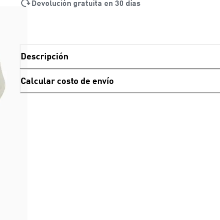
Devolución gratuita en 30 días
Descripción
Calcular costo de envío