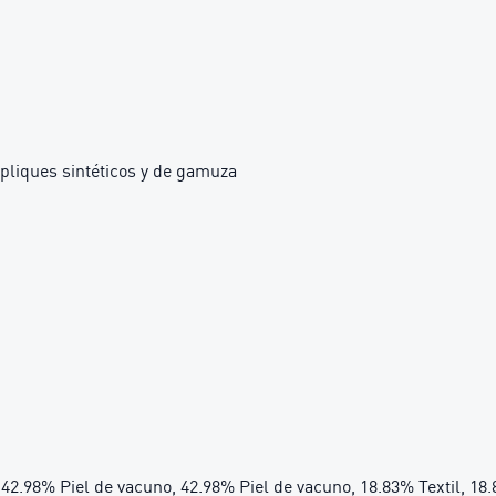
pliques sintéticos y de gamuza
, 42.98% Piel de vacuno, 42.98% Piel de vacuno, 18.83% Textil, 18.