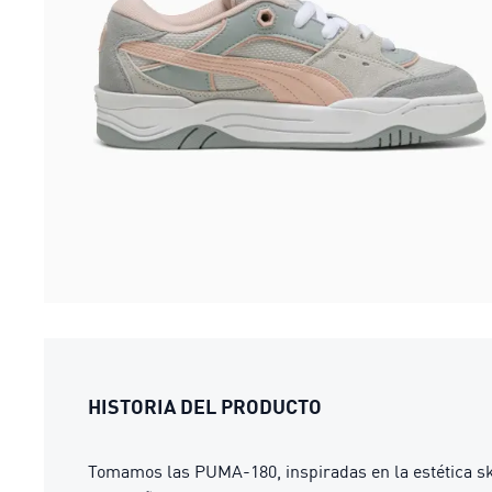
HISTORIA DEL PRODUCTO
Tomamos las PUMA-180, inspiradas en la estética ska