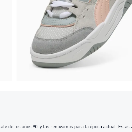
te de los años 90, y las renovamos para la época actual. Estas 