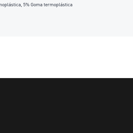
oplástica, 5% Goma termoplástica