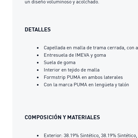
un diseño voluminoso y acolchado.
DETALLES
Capellada en malla de trama cerrada, con a
Entresuela de IMEVA y goma
Suela de goma
Interior en tejido de malla
Formstrip PUMA en ambos laterales
Con la marca PUMA en lengüeta y talón
COMPOSICIÓN Y MATERIALES
Exterior: 38.19% Sintético, 38.19% Sintético