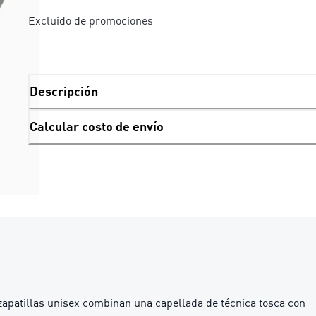
Excluido de promociones
Descripción
Calcular costo de envío
zapatillas unisex combinan una capellada de técnica tosca con