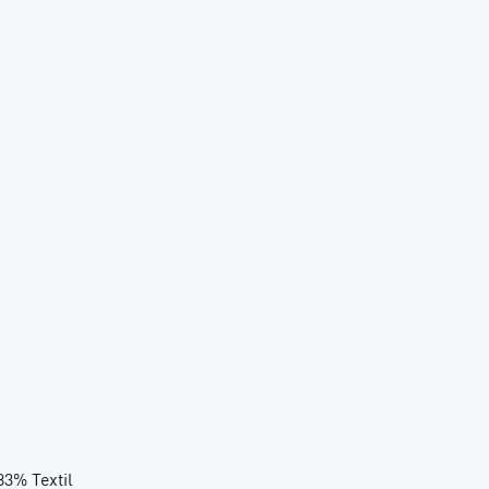
83% Textil