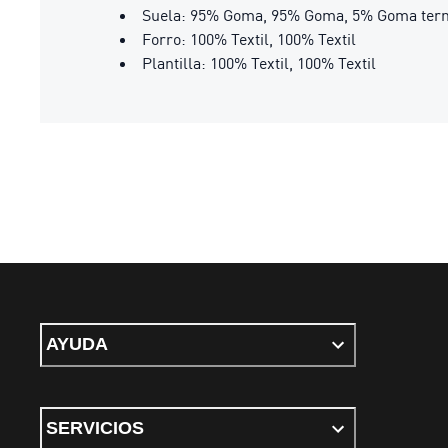
Suela: 95% Goma, 95% Goma, 5% Goma term
Forro: 100% Textil, 100% Textil
Plantilla: 100% Textil, 100% Textil
AYUDA
SERVICIOS