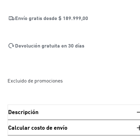
Envío gratis desde
$ 189.999,00
Devolución gratuita en 30 días
Excluido de promociones
Descripción
Calcular costo de envío