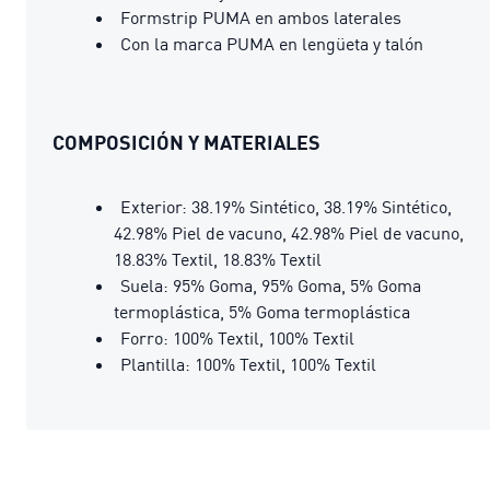
Formstrip PUMA en ambos laterales
Con la marca PUMA en lengüeta y talón
COMPOSICIÓN Y MATERIALES
Exterior: 38.19% Sintético, 38.19% Sintético,
42.98% Piel de vacuno, 42.98% Piel de vacuno,
18.83% Textil, 18.83% Textil
Suela: 95% Goma, 95% Goma, 5% Goma
termoplástica, 5% Goma termoplástica
Forro: 100% Textil, 100% Textil
Plantilla: 100% Textil, 100% Textil