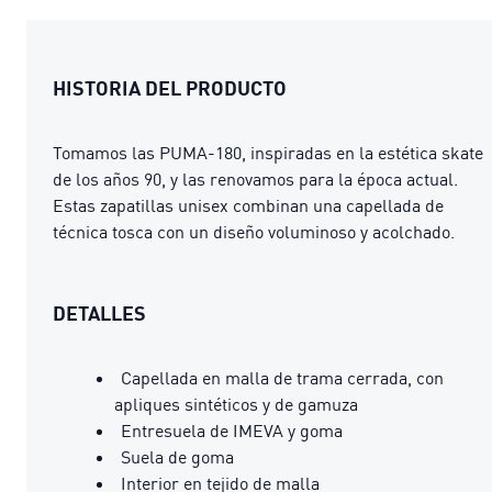
HISTORIA DEL PRODUCTO
Tomamos las PUMA-180, inspiradas en la estética skate
de los años 90, y las renovamos para la época actual.
Estas zapatillas unisex combinan una capellada de
técnica tosca con un diseño voluminoso y acolchado.
DETALLES
Capellada en malla de trama cerrada, con
apliques sintéticos y de gamuza
Entresuela de IMEVA y goma
Suela de goma
Interior en tejido de malla