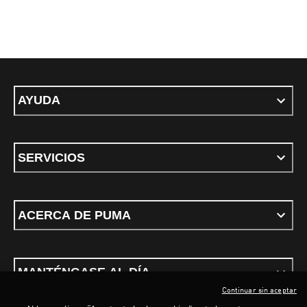
AYUDA
SERVICIOS
ACERCA DE PUMA
MANTÉNGASE AL DÍA
Continuar sin aceptar