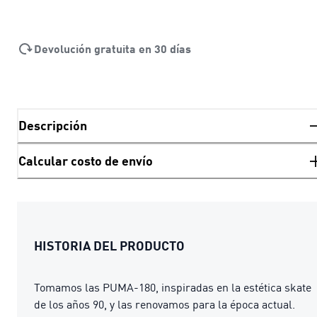
Devolución gratuita en 30 días
Descripción
Calcular costo de envío
HISTORIA DEL PRODUCTO
Tomamos las PUMA-180, inspiradas en la estética skate
de los años 90, y las renovamos para la época actual.