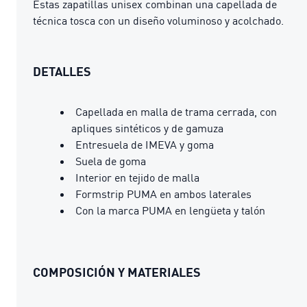
Estas zapatillas unisex combinan una capellada de
técnica tosca con un diseño voluminoso y acolchado.
DETALLES
Capellada en malla de trama cerrada, con
apliques sintéticos y de gamuza
Entresuela de IMEVA y goma
Suela de goma
Interior en tejido de malla
Formstrip PUMA en ambos laterales
Con la marca PUMA en lengüeta y talón
COMPOSICIÓN Y MATERIALES