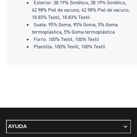
Exterior: 38.19% Sintético, 38.19% Sintético,
42.98% Piel de vacuno, 42.98% Piel de vacuno,
18.83% Textil, 18.83% Textil
Suela: 95% Goma, 95% Goma, 5% Goma
termoplástica, 5% Goma termoplástica
Forro: 100% Textil, 100% Textil
Plantilla: 100% Textil, 100% Textil
AYUDA