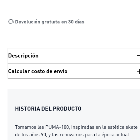
Devolución gratuita en 30 días
Descripción
Calcular costo de envío
HISTORIA DEL PRODUCTO
Tomamos las PUMA-180, inspiradas en la estética skate
de los años 90, y las renovamos para la época actual.