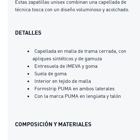
Estas zapatillas unisex combinan una capellada de
técnica tosca con un diseño voluminoso y acolchado.
DETALLES
Capellada en malla de trama cerrada, con
apliques sintéticos y de gamuza
Entresuela de IMEVA y goma
Suela de goma
Interior en tejido de malla
Formstrip PUMA en ambos laterales
Con la marca PUMA en lengüeta y talón
COMPOSICIÓN Y MATERIALES