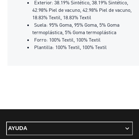
Exterior: 38.19% Sintético, 38.19% Sintético,
42.98% Piel de vacuno, 42.98% Piel de vacuno,
18.83% Textil, 18.83% Textil
Suela: 95% Goma, 95% Goma, 5% Goma
termoplástica, 5% Goma termoplástica
Forro: 100% Textil, 100% Textil
Plantilla: 100% Textil, 100% Textil
AYUDA