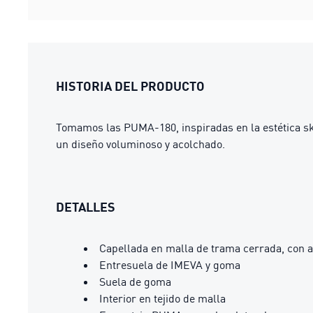
HISTORIA DEL PRODUCTO
Tomamos las PUMA-180, inspiradas en la estética ska
un diseño voluminoso y acolchado.
DETALLES
Capellada en malla de trama cerrada, con a
Entresuela de IMEVA y goma
Suela de goma
Interior en tejido de malla