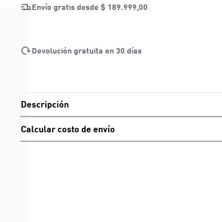
Envío gratis desde
$ 189.999,00
Devolución gratuita en 30 días
Descripción
Calcular costo de envío