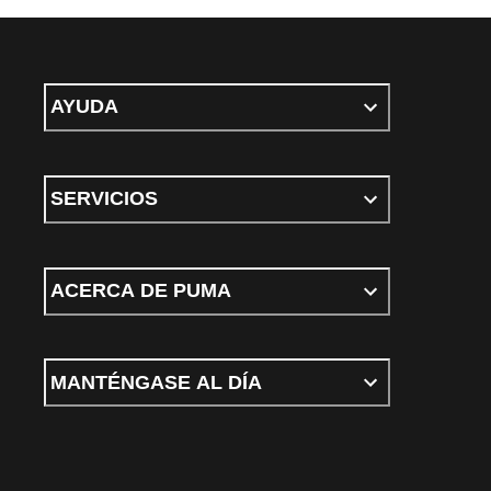
AYUDA
SERVICIOS
ACERCA DE PUMA
MANTÉNGASE AL DÍA