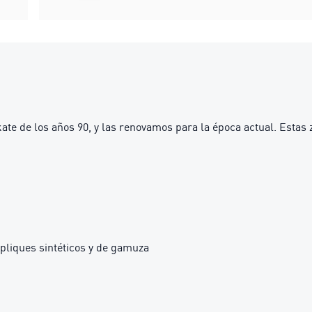
te de los años 90, y las renovamos para la época actual. Estas 
pliques sintéticos y de gamuza