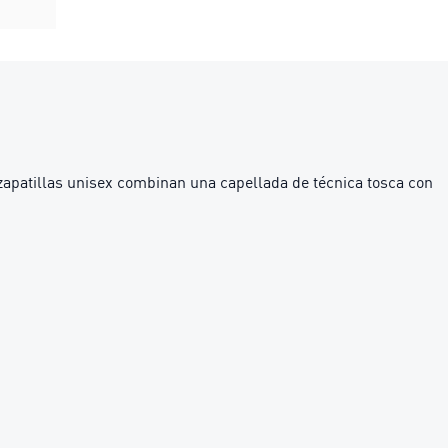
zapatillas unisex combinan una capellada de técnica tosca con