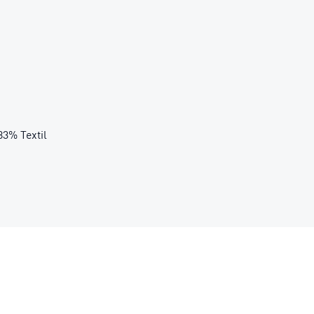
83% Textil