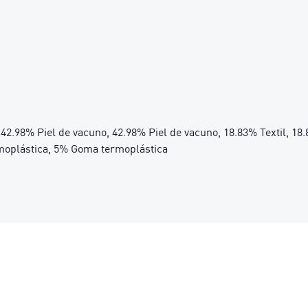
, 42.98% Piel de vacuno, 42.98% Piel de vacuno, 18.83% Textil, 18.
oplástica, 5% Goma termoplástica