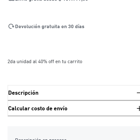
Devolución gratuita en 30 días
2da unidad al 40% off en tu carrito
Descripción
Calcular costo de envío
Descripción en proceso