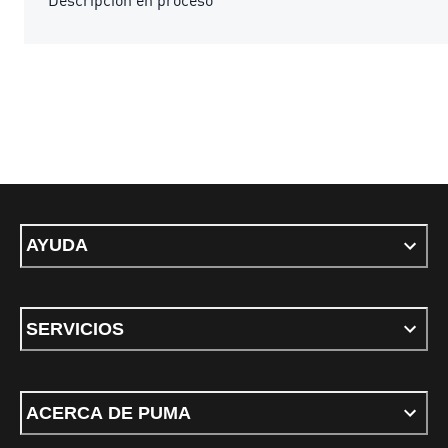
AYUDA
SERVICIOS
ACERCA DE PUMA