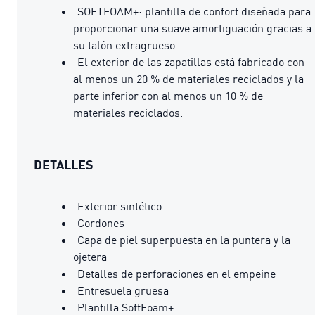
SOFTFOAM+: plantilla de confort diseñada para
proporcionar una suave amortiguación gracias a
su talón extragrueso
El exterior de las zapatillas está fabricado con
al menos un 20 % de materiales reciclados y la
parte inferior con al menos un 10 % de
materiales reciclados.
DETALLES
Exterior sintético
Cordones
Capa de piel superpuesta en la puntera y la
ojetera
Detalles de perforaciones en el empeine
Entresuela gruesa
Plantilla SoftFoam+