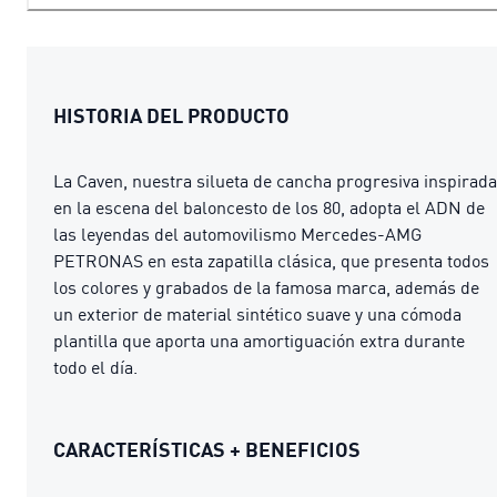
HISTORIA DEL PRODUCTO
La Caven, nuestra silueta de cancha progresiva inspirada
en la escena del baloncesto de los 80, adopta el ADN de
las leyendas del automovilismo Mercedes-AMG
PETRONAS en esta zapatilla clásica, que presenta todos
los colores y grabados de la famosa marca, además de
un exterior de material sintético suave y una cómoda
plantilla que aporta una amortiguación extra durante
todo el día.
CARACTERÍSTICAS + BENEFICIOS