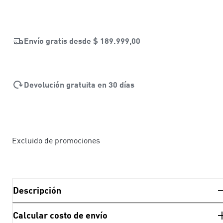
Envío gratis desde
$ 189.999,00
Devolución gratuita en 30 días
Excluido de promociones
Descripción
Calcular costo de envío