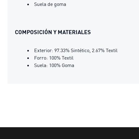
Suela de goma
COMPOSICIÓN Y MATERIALES
Exterior: 97.33% Sintético, 2.67% Textil
Forro: 100% Textil
Suela: 100% Goma