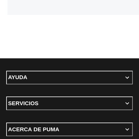
AYUDA
SERVICIOS
ACERCA DE PUMA