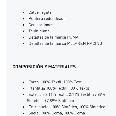
Calce regular
Puntera redondeada
Con cordones
Talón plano
Detalles de la marca PUMA
Detalles de la marca McLAREN RACING
COMPOSICIÓN Y MATERIALES
Forro: 100% Textil, 100% Textil
Plantilla: 100% Textil, 100% Textil
Exterior: 2.11% Textil, 2.11% Textil, 97.89%
Sintético, 97.89% Sintético
Entresuela: 100% Sintético, 100% Sintético
Suela: 100% Goma, 100% Goma