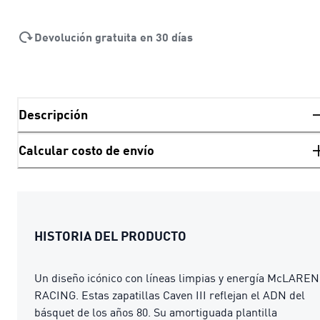
Devolución gratuita en 30 días
Descripción
Calcular costo de envío
HISTORIA DEL PRODUCTO
Un diseño icónico con líneas limpias y energía McLAREN
RACING. Estas zapatillas Caven III reflejan el ADN del
básquet de los años 80. Su amortiguada plantilla