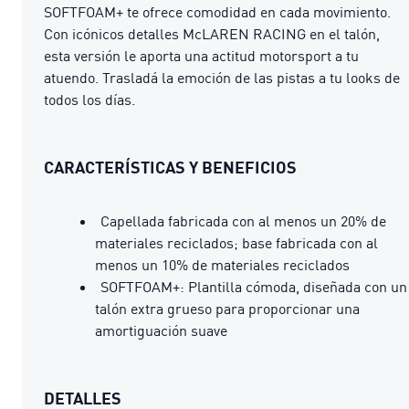
SOFTFOAM+ te ofrece comodidad en cada movimiento.
Con icónicos detalles McLAREN RACING en el talón,
esta versión le aporta una actitud motorsport a tu
atuendo. Trasladá la emoción de las pistas a tu looks de
todos los días.
CARACTERÍSTICAS Y BENEFICIOS
Capellada fabricada con al menos un 20% de
materiales reciclados; base fabricada con al
menos un 10% de materiales reciclados
SOFTFOAM+: Plantilla cómoda, diseñada con un
talón extra grueso para proporcionar una
amortiguación suave
DETALLES