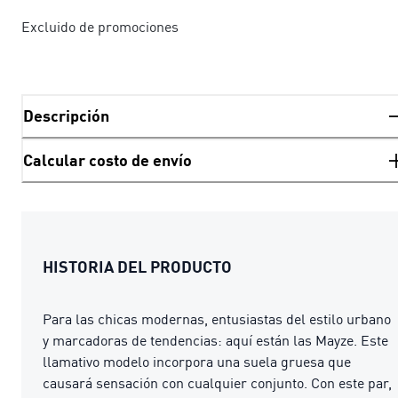
Excluido de promociones
Descripción
Calcular costo de envío
HISTORIA DEL PRODUCTO
Para las chicas modernas, entusiastas del estilo urbano
y marcadoras de tendencias: aquí están las Mayze. Este
llamativo modelo incorpora una suela gruesa que
causará sensación con cualquier conjunto. Con este par,