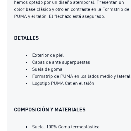
hemos optado por un diseño atemporal. Presentan un
color base clásico y otro en contraste en la Formstrip de
PUMA y el talón. El flechazo está asegurado.
DETALLES
Exterior de piel
Capas de ante superpuestas
Suela de goma
Formstrip de PUMA en los lados medio y lateral
Logotipo PUMA Cat en el talón
COMPOSICIÓN Y MATERIALES
Suela: 100% Goma termoplástica