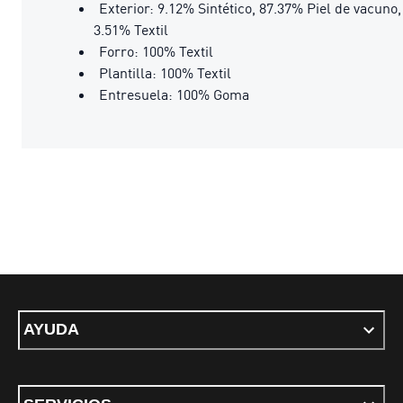
Exterior: 9.12% Sintético, 87.37% Piel de vacuno,
3.51% Textil
Forro: 100% Textil
Plantilla: 100% Textil
Entresuela: 100% Goma
AYUDA