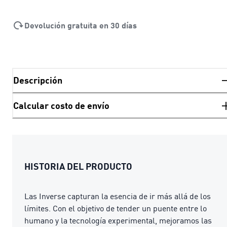
Devolución gratuita en 30 días
Descripción
Calcular costo de envío
HISTORIA DEL PRODUCTO
Las Inverse capturan la esencia de ir más allá de los
límites. Con el objetivo de tender un puente entre lo
humano y la tecnología experimental, mejoramos las