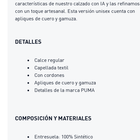
características de nuestro calzado con IA y las refinamos
con un toque artesanal. Esta versión unisex cuenta con
apliques de cuero y gamuza.
DETALLES
Calce regular
Capellada textil
Con cordones
Apliques de cuero y gamuza
Detalles de la marca PUMA
COMPOSICIÓN Y MATERIALES
Entresuela: 100% Sintético