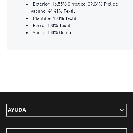
Exterior: 16.55% Sintético, 39.04% Piel de
vacuno, 44.41% Textil
Plantilla: 100% Textil
Forro: 100% Textil
Suela: 100% Goma
AYUDA