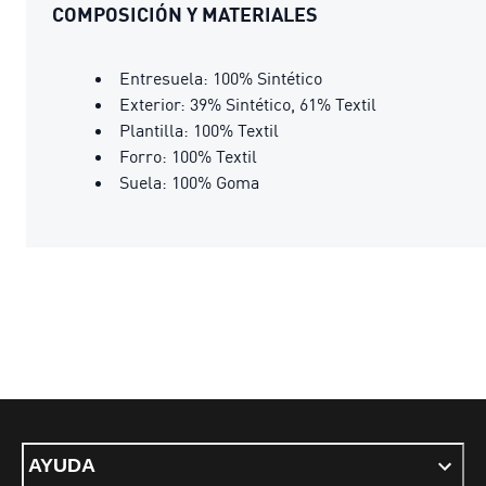
COMPOSICIÓN Y MATERIALES
Entresuela: 100% Sintético
Exterior: 39% Sintético, 61% Textil
Plantilla: 100% Textil
Forro: 100% Textil
Suela: 100% Goma
AYUDA