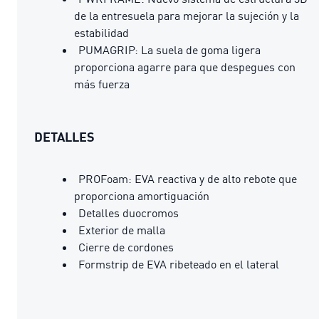
de la entresuela para mejorar la sujeción y la
estabilidad
PUMAGRIP: La suela de goma ligera
proporciona agarre para que despegues con
más fuerza
DETALLES
PROFoam: EVA reactiva y de alto rebote que
proporciona amortiguación
Detalles duocromos
Exterior de malla
Cierre de cordones
Formstrip de EVA ribeteado en el lateral