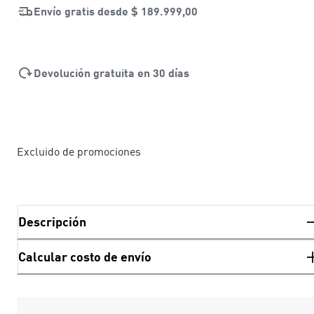
Envío gratis desde
$ 189.999,00
Devolución gratuita en 30 días
Excluido de promociones
Descripción
Calcular costo de envío