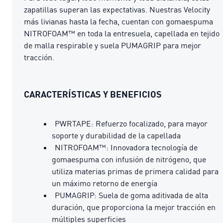
zapatillas superan las expectativas. Nuestras Velocity
más livianas hasta la fecha, cuentan con gomaespuma
NITROFOAM™ en toda la entresuela, capellada en tejido
de malla respirable y suela PUMAGRIP para mejor
tracción.
CARACTERÍSTICAS Y BENEFICIOS
PWRTAPE: Refuerzo focalizado, para mayor
soporte y durabilidad de la capellada
NITROFOAM™: Innovadora tecnología de
gomaespuma con infusión de nitrógeno, que
utiliza materias primas de primera calidad para
un máximo retorno de energía
PUMAGRIP: Suela de goma aditivada de alta
duración, que proporciona la mejor tracción en
múltiples superficies