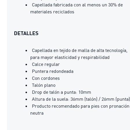
Capellada fabricada con al menos un 30% de
materiales reciclados
DETALLES
Capellada en tejido de malla de alta tecnología,
para mayor elasticidad y respirabilidad
Calce regular
Puntera redondeada
Con cordones
Talón plano
Drop de talón a punta: 10mm
Altura de la suela: 36mm (talón) / 26mm (punta)
Producto recomendado para pies con pronación
neutra