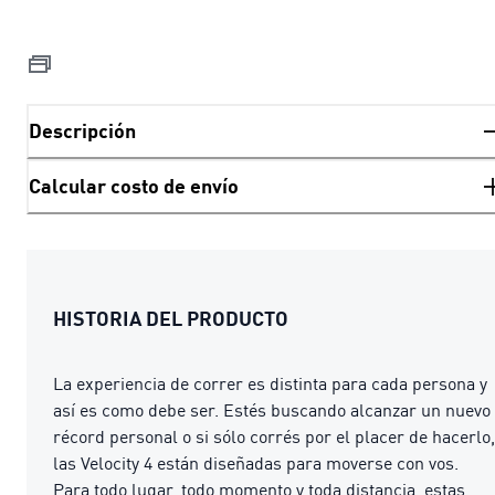
Descripción
Calcular costo de envío
HISTORIA DEL PRODUCTO
La experiencia de correr es distinta para cada persona y
así es como debe ser. Estés buscando alcanzar un nuevo
récord personal o si sólo corrés por el placer de hacerlo,
las Velocity 4 están diseñadas para moverse con vos.
Para todo lugar, todo momento y toda distancia, estas