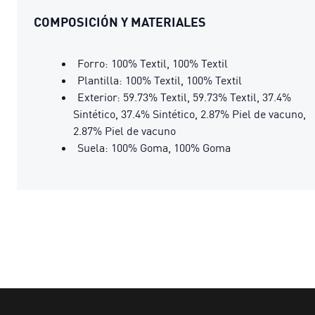
COMPOSICIÓN Y MATERIALES
Forro: 100% Textil, 100% Textil
Plantilla: 100% Textil, 100% Textil
Exterior: 59.73% Textil, 59.73% Textil, 37.4%
Sintético, 37.4% Sintético, 2.87% Piel de vacuno,
2.87% Piel de vacuno
Suela: 100% Goma, 100% Goma