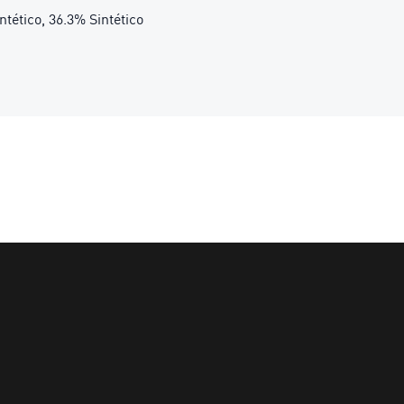
ntético, 36.3% Sintético