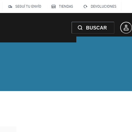
SEGUÍ TU ENVÍO
TIENDAS
DEVOLUCIONES
BUSCAR