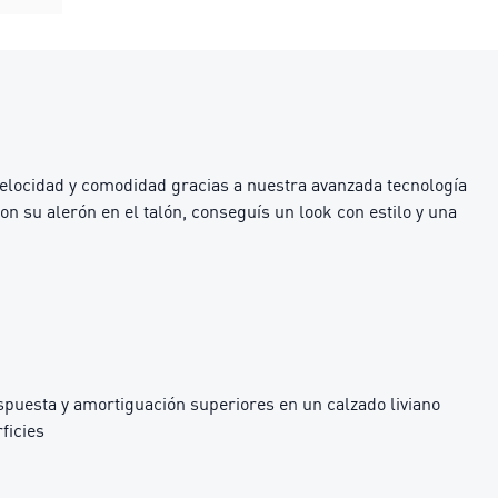
velocidad y comodidad gracias a nuestra avanzada tecnología
 su alerón en el talón, conseguís un look con estilo y una
uesta y amortiguación superiores en un calzado liviano
ficies