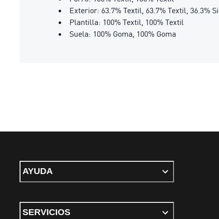
Exterior: 63.7% Textil, 63.7% Textil, 36.3% Si
Plantilla: 100% Textil, 100% Textil
Suela: 100% Goma, 100% Goma
AYUDA
SERVICIOS