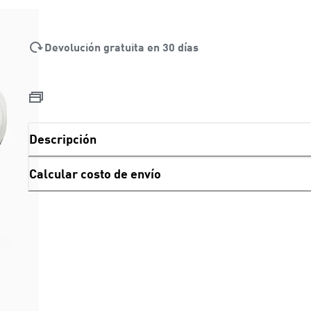
Devolución gratuita en 30 días
Descripción
Calcular costo de envío