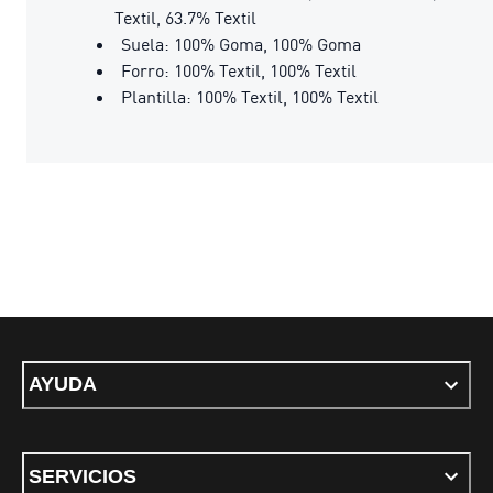
Textil, 63.7% Textil
Suela: 100% Goma, 100% Goma
Forro: 100% Textil, 100% Textil
Plantilla: 100% Textil, 100% Textil
AYUDA
SERVICIOS