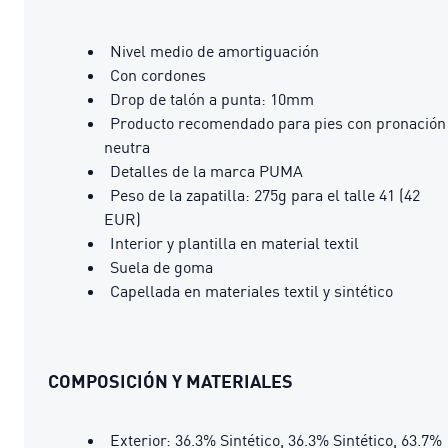
Nivel medio de amortiguación
Con cordones
Drop de talón a punta: 10mm
Producto recomendado para pies con pronación
neutra
Detalles de la marca PUMA
Peso de la zapatilla: 275g para el talle 41 (42
EUR)
Interior y plantilla en material textil
Suela de goma
Capellada en materiales textil y sintético
COMPOSICIÓN Y MATERIALES
Exterior: 36.3% Sintético, 36.3% Sintético, 63.7%