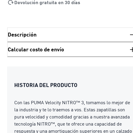
Devolución gratuita en 30 días
Descripción
Calcular costo de envío
HISTORIA DEL PRODUCTO
Con las PUMA Velocity NITRO™ 3, tomamos lo mejor de
la industria y te lo traemos a vos. Estas zapatillas son
pura velocidad y comodidad gracias a nuestra avanzada
tecnología NITRO™, que te ofrece una capacidad de
respuesta y una amortiguación superiores en un calzado