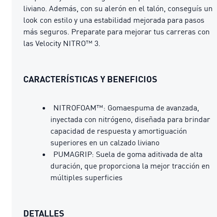
liviano. Además, con su alerón en el talón, conseguís un
look con estilo y una estabilidad mejorada para pasos
más seguros. Preparate para mejorar tus carreras con
las Velocity NITRO™ 3.
CARACTERÍSTICAS Y BENEFICIOS
NITROFOAM™: Gomaespuma de avanzada,
inyectada con nitrógeno, diseñada para brindar
capacidad de respuesta y amortiguación
superiores en un calzado liviano
PUMAGRIP: Suela de goma aditivada de alta
duración, que proporciona la mejor tracción en
múltiples superficies
DETALLES