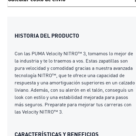
HISTORIA DEL PRODUCTO
Con las PUMA Velocity NITRO™ 3, tomamos lo mejor de
la industria y te lo traemos a vos. Estas zapatillas son
pura velocidad y comodidad gracias a nuestra avanzada
tecnología NITRO™, que te ofrece una capacidad de
respuesta y una amortiguación superiores en un calzado
liviano. Además, con su alerón en el talón, conseguís un
look con estilo y una estabilidad mejorada para pasos
más seguros. Preparate para mejorar tus carreras con
las Velocity NITRO™ 3.
CARACTERÍSTICAS Y BENEFICIOS