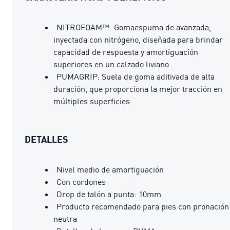
NITROFOAM™: Gomaespuma de avanzada,
inyectada con nitrógeno, diseñada para brindar
capacidad de respuesta y amortiguación
superiores en un calzado liviano
PUMAGRIP: Suela de goma aditivada de alta
duración, que proporciona la mejor tracción en
múltiples superficies
DETALLES
Nivel medio de amortiguación
Con cordones
Drop de talón a punta: 10mm
Producto recomendado para pies con pronación
neutra