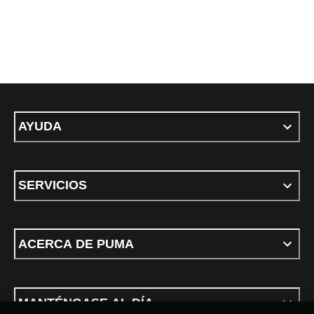
AYUDA
SERVICIOS
ACERCA DE PUMA
MANTÉNGASE AL DÍA