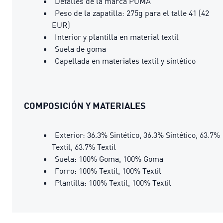
Detalles de la marca PUMA
Peso de la zapatilla: 275g para el talle 41 (42
EUR)
Interior y plantilla en material textil
Suela de goma
Capellada en materiales textil y sintético
COMPOSICIÓN Y MATERIALES
Exterior: 36.3% Sintético, 36.3% Sintético, 63.7%
Textil, 63.7% Textil
Suela: 100% Goma, 100% Goma
Forro: 100% Textil, 100% Textil
Plantilla: 100% Textil, 100% Textil