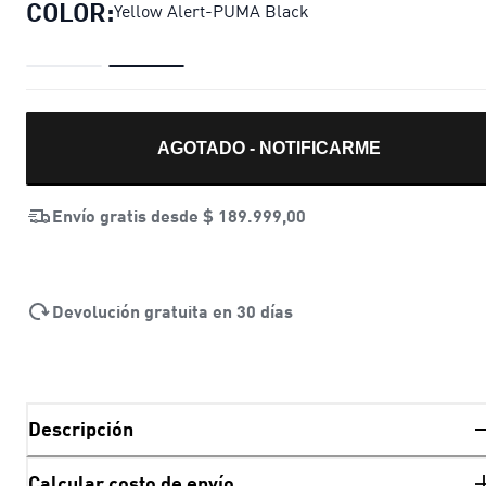
COLOR:
Yellow Alert-PUMA Black
AGOTADO - NOTIFICARME
Envío gratis desde
$ 189.999,00
Devolución gratuita en 30 días
Descripción
Calcular costo de envío