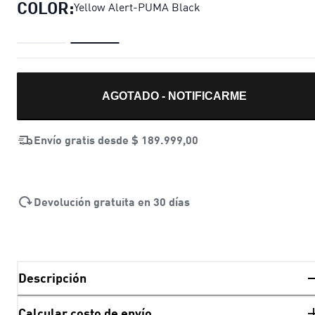
COLOR:
Yellow Alert-PUMA Black
AGOTADO - NOTIFICARME
Envío gratis desde
$ 189.999,00
Devolución gratuita en 30 días
Descripción
Calcular costo de envío