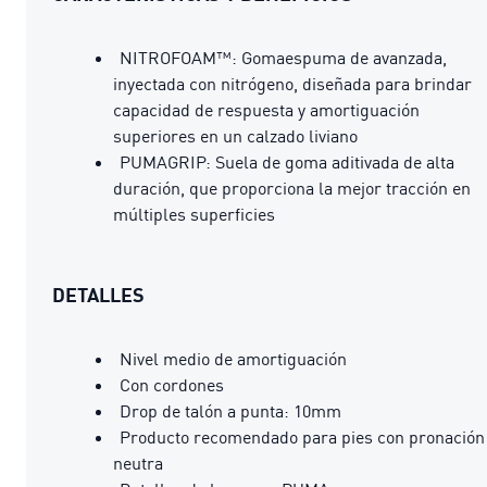
NITROFOAM™: Gomaespuma de avanzada,
inyectada con nitrógeno, diseñada para brindar
capacidad de respuesta y amortiguación
superiores en un calzado liviano
PUMAGRIP: Suela de goma aditivada de alta
duración, que proporciona la mejor tracción en
múltiples superficies
DETALLES
Nivel medio de amortiguación
Con cordones
Drop de talón a punta: 10mm
Producto recomendado para pies con pronación
neutra