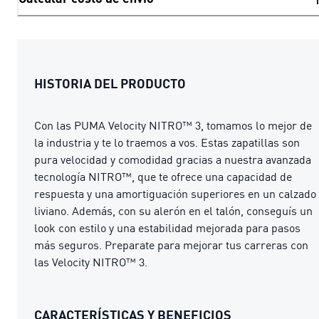
HISTORIA DEL PRODUCTO
Con las PUMA Velocity NITRO™ 3, tomamos lo mejor de
la industria y te lo traemos a vos. Estas zapatillas son
pura velocidad y comodidad gracias a nuestra avanzada
tecnología NITRO™, que te ofrece una capacidad de
respuesta y una amortiguación superiores en un calzado
liviano. Además, con su alerón en el talón, conseguís un
look con estilo y una estabilidad mejorada para pasos
más seguros. Preparate para mejorar tus carreras con
las Velocity NITRO™ 3.
CARACTERÍSTICAS Y BENEFICIOS