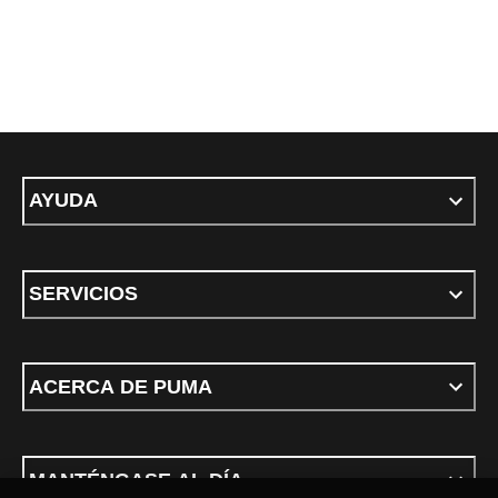
AYUDA
SERVICIOS
ACERCA DE PUMA
MANTÉNGASE AL DÍA