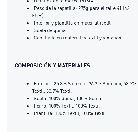
Detalles de la marca PUMA
Peso de la zapatilla: 275g para el talle 41 (42
EUR)
Interior y plantilla en material textil
Suela de goma
Capellada en materiales textil y sintético
COMPOSICIÓN Y MATERIALES
Exterior: 36.3% Sintético, 36.3% Sintético, 63.7%
Textil, 63.7% Textil
Suela: 100% Goma, 100% Goma
Forro: 100% Textil, 100% Textil
Plantilla: 100% Textil, 100% Textil